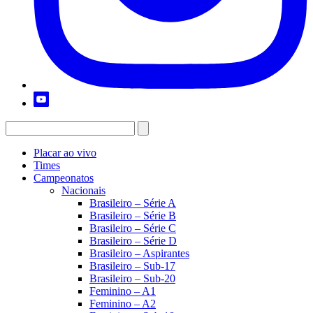
Placar ao vivo
Times
Campeonatos
Nacionais
Brasileiro – Série A
Brasileiro – Série B
Brasileiro – Série C
Brasileiro – Série D
Brasileiro – Aspirantes
Brasileiro – Sub-17
Brasileiro – Sub-20
Feminino – A1
Feminino – A2