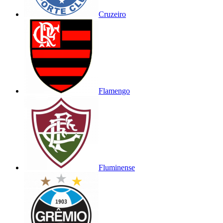
Cruzeiro
Flamengo
Fluminense