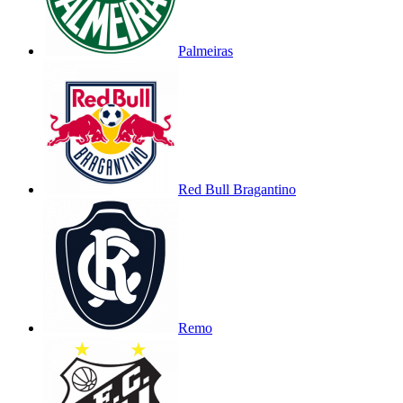
Palmeiras
Red Bull Bragantino
Remo