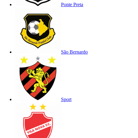
Ponte Preta
São Bernardo
Sport