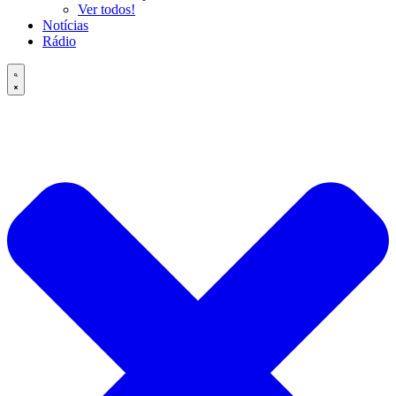
Ver todos!
Notícias
Rádio