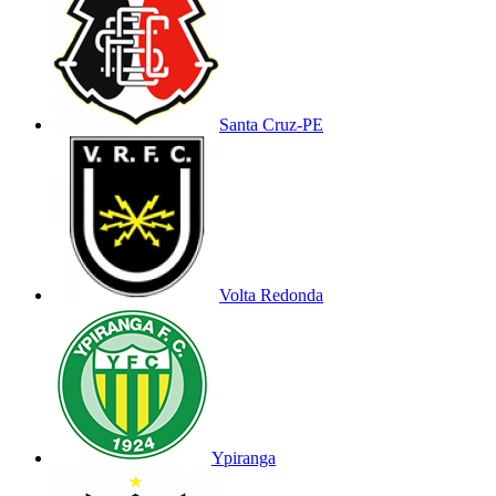
Santa Cruz-PE
Volta Redonda
Ypiranga