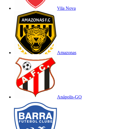
Vila Nova
Amazonas
Anápolis-GO