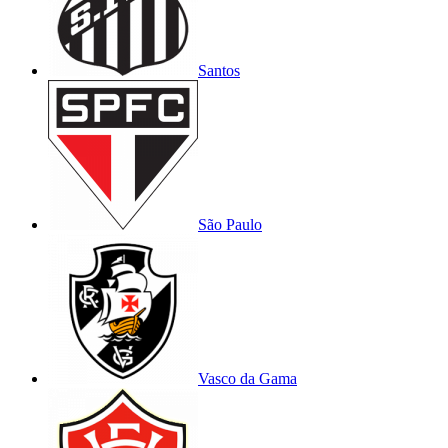
Santos
São Paulo
Vasco da Gama