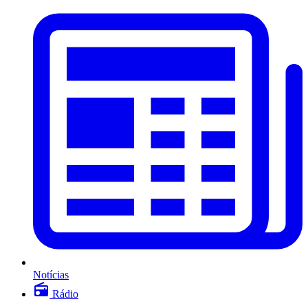
Notícias
Rádio