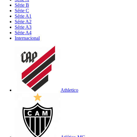
Série B
Série C
Série A1
Série A2
Série A3
Série A4
Internacional
Athletico