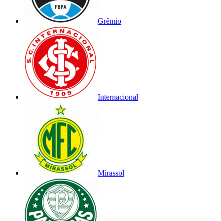
Grêmio
Internacional
Mirassol