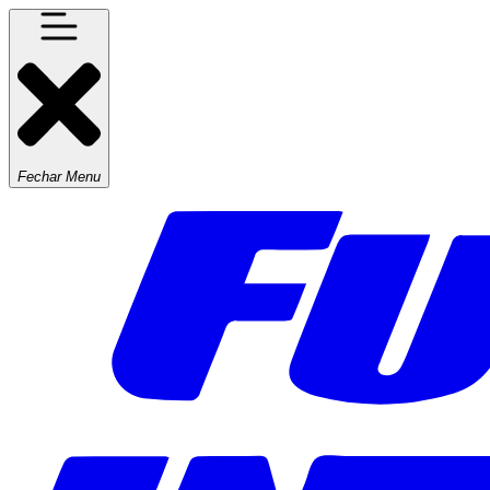
Fechar Menu