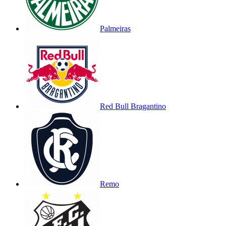
Palmeiras
Red Bull Bragantino
Remo