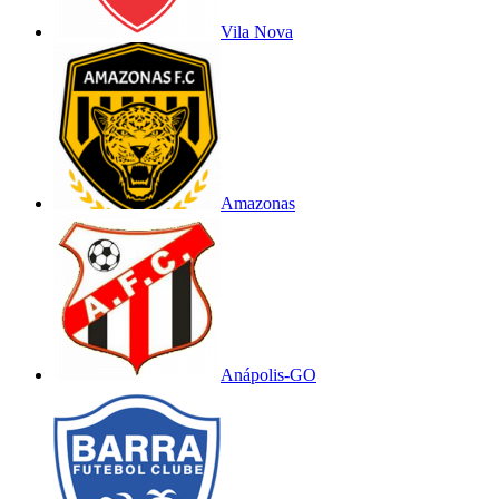
Vila Nova
Amazonas
Anápolis-GO