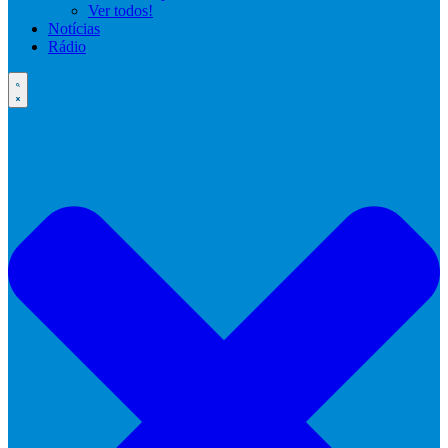
Ver todos!
Notícias
Rádio