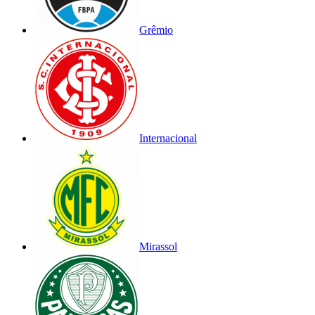
Grêmio
Internacional
Mirassol