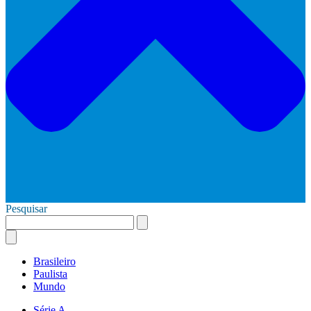
Pesquisar
Brasileiro
Paulista
Mundo
Série A