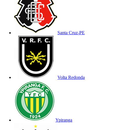
Santa Cruz-PE
Volta Redonda
Ypiranga