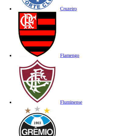
Cruzeiro
Flamengo
Fluminense