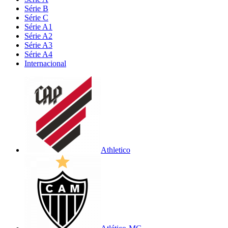
Série B
Série C
Série A1
Série A2
Série A3
Série A4
Internacional
Athletico