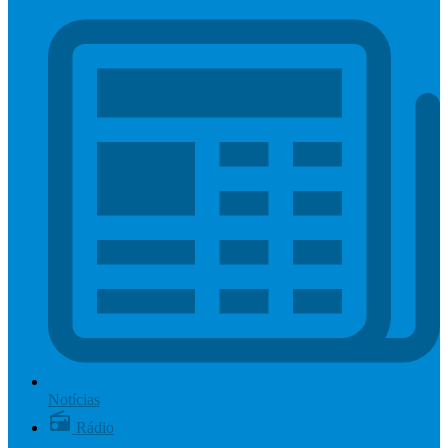
Notícias
Rádio