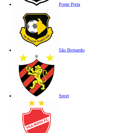
Ponte Preta
São Bernardo
Sport