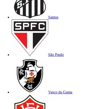
Santos
São Paulo
Vasco da Gama