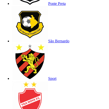
Ponte Preta
São Bernardo
Sport