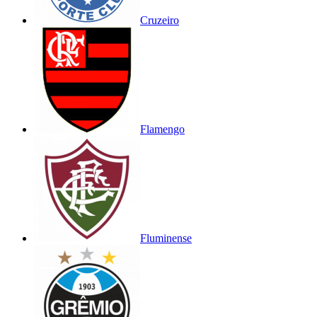
Cruzeiro
Flamengo
Fluminense