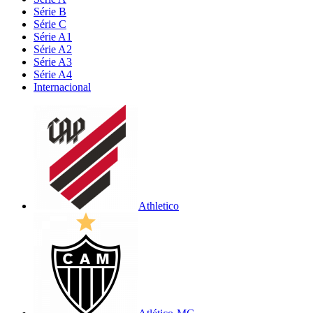
Série B
Série C
Série A1
Série A2
Série A3
Série A4
Internacional
Athletico