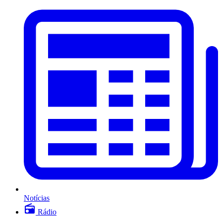
Notícias
Rádio