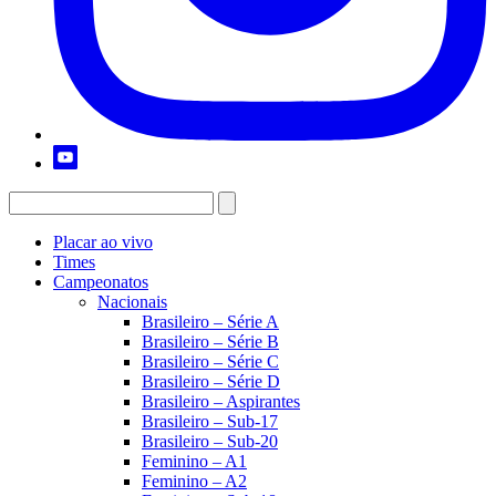
Placar ao vivo
Times
Campeonatos
Nacionais
Brasileiro – Série A
Brasileiro – Série B
Brasileiro – Série C
Brasileiro – Série D
Brasileiro – Aspirantes
Brasileiro – Sub-17
Brasileiro – Sub-20
Feminino – A1
Feminino – A2