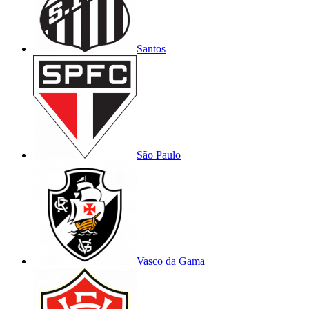
Santos
São Paulo
Vasco da Gama