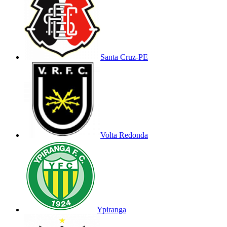
Santa Cruz-PE
Volta Redonda
Ypiranga