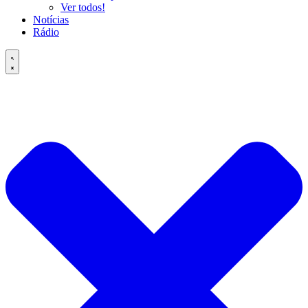
Ver todos!
Notícias
Rádio