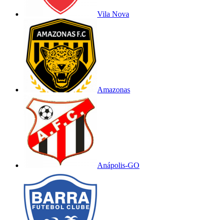
Vila Nova
Amazonas
Anápolis-GO