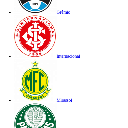
Grêmio
Internacional
Mirassol