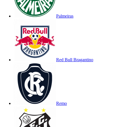
Palmeiras
Red Bull Bragantino
Remo