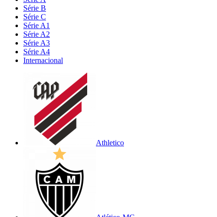
Série B
Série C
Série A1
Série A2
Série A3
Série A4
Internacional
Athletico