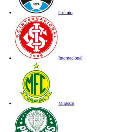
Grêmio
Internacional
Mirassol