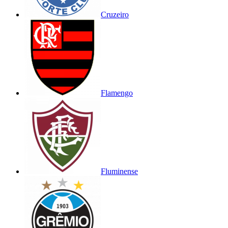
Cruzeiro
Flamengo
Fluminense