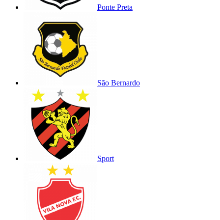
Ponte Preta
São Bernardo
Sport