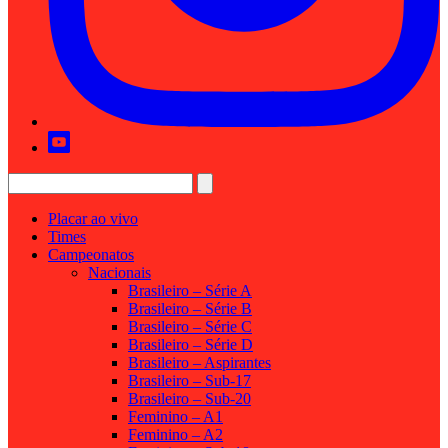
Placar ao vivo
Times
Campeonatos
Nacionais
Brasileiro – Série A
Brasileiro – Série B
Brasileiro – Série C
Brasileiro – Série D
Brasileiro – Aspirantes
Brasileiro – Sub-17
Brasileiro – Sub-20
Feminino – A1
Feminino – A2