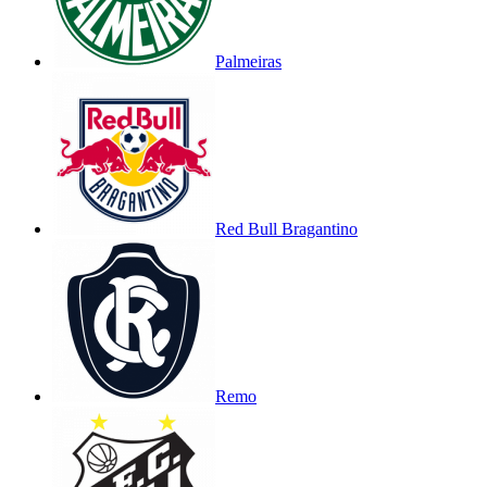
Palmeiras
Red Bull Bragantino
Remo