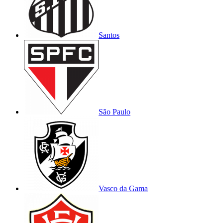
Santos
São Paulo
Vasco da Gama