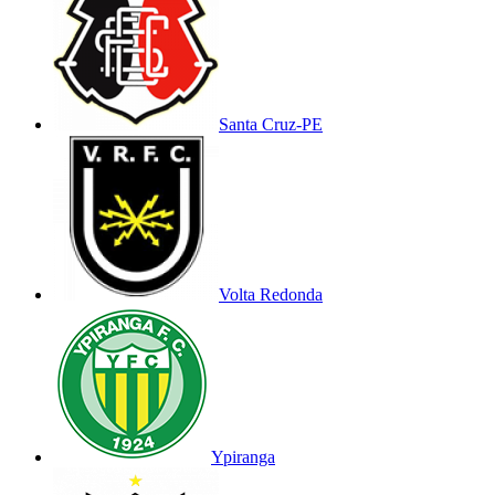
Santa Cruz-PE
Volta Redonda
Ypiranga