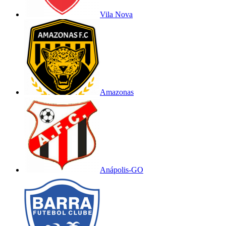
Vila Nova
Amazonas
Anápolis-GO