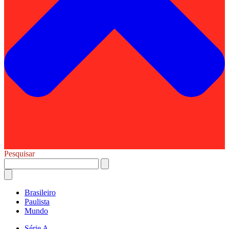
Pesquisar
Brasileiro
Paulista
Mundo
Série A