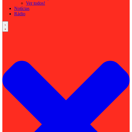
Ver todos!
Notícias
Rádio