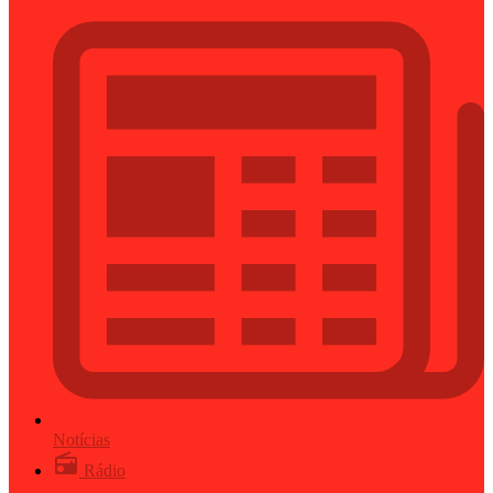
Notícias
Rádio