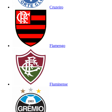
Cruzeiro
Flamengo
Fluminense