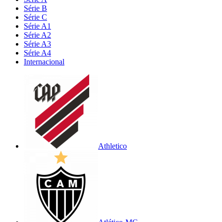
Série B
Série C
Série A1
Série A2
Série A3
Série A4
Internacional
Athletico