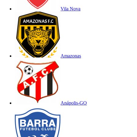
Vila Nova
Amazonas
Anápolis-GO