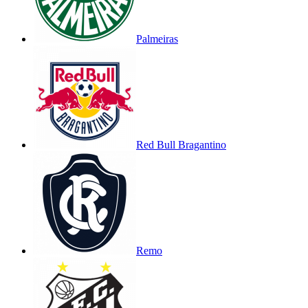
Palmeiras
Red Bull Bragantino
Remo