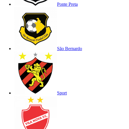
Ponte Preta
São Bernardo
Sport