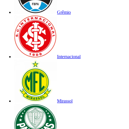
Grêmio
Internacional
Mirassol