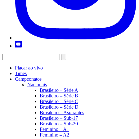
Placar ao vivo
Times
Campeonatos
Nacionais
Brasileiro – Série A
Brasileiro – Série B
Brasileiro – Série C
Brasileiro – Série D
Brasileiro – Aspirantes
Brasileiro – Sub-17
Brasileiro – Sub-20
Feminino – A1
Feminino – A2