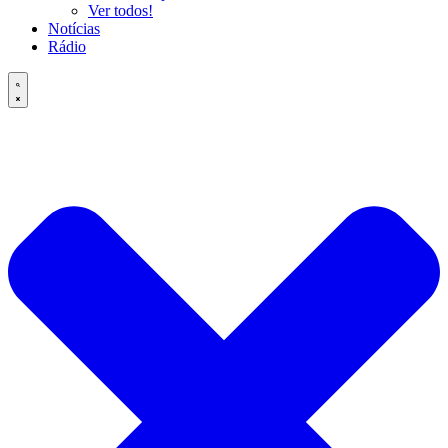
Ver todos!
Notícias
Rádio