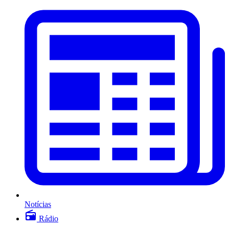
Notícias
Rádio