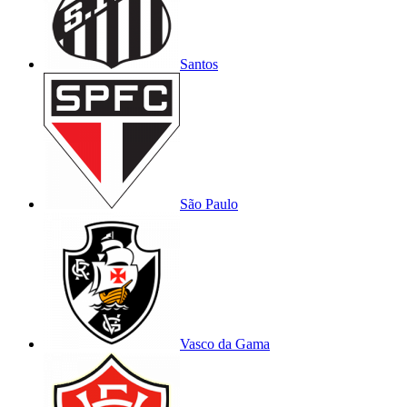
Santos
São Paulo
Vasco da Gama