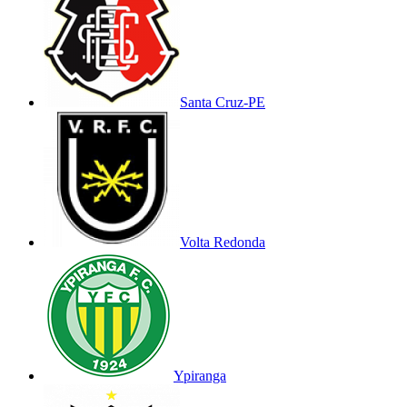
Santa Cruz-PE
Volta Redonda
Ypiranga