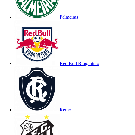
Palmeiras
Red Bull Bragantino
Remo