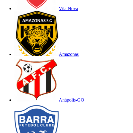
Vila Nova
Amazonas
Anápolis-GO