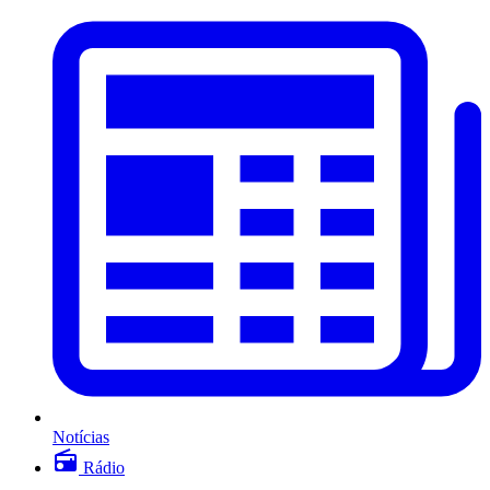
Notícias
Rádio