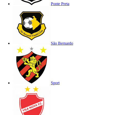
Ponte Preta
São Bernardo
Sport