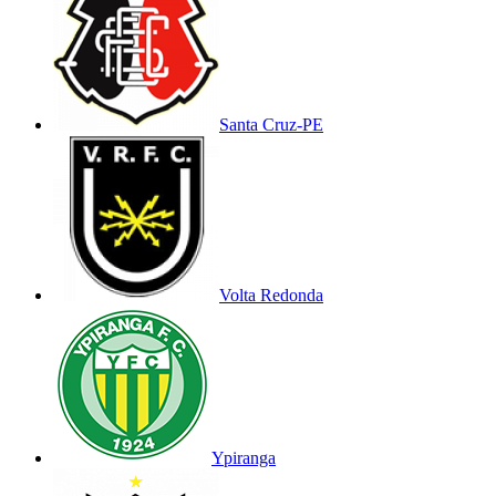
Santa Cruz-PE
Volta Redonda
Ypiranga