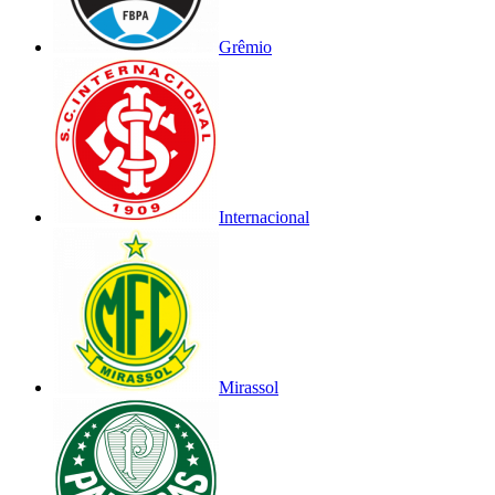
Grêmio
Internacional
Mirassol