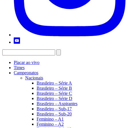
Placar ao vivo
Times
Campeonatos
Nacionais
Brasileiro – Série A
Brasileiro – Série B
Brasileiro – Série C
Brasileiro – Série D
Brasileiro – Aspirantes
Brasileiro – Sub-17
Brasileiro – Sub-20
Feminino – A1
Feminino – A2