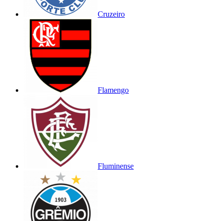
Cruzeiro
Flamengo
Fluminense