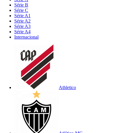
Série B
Série C
Série A1
Série A2
Série A3
Série A4
Internacional
Athletico