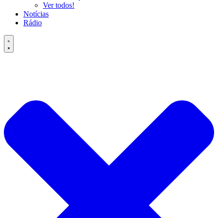
Ver todos!
Notícias
Rádio