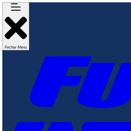
Fechar Menu