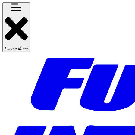
Fechar Menu