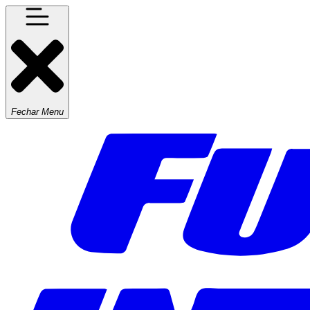
Fechar Menu