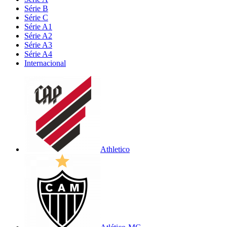
Série B
Série C
Série A1
Série A2
Série A3
Série A4
Internacional
Athletico