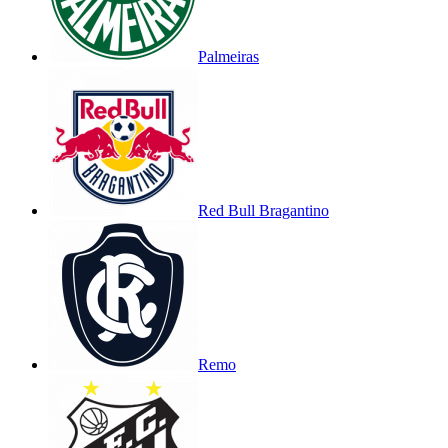
Palmeiras
Red Bull Bragantino
Remo