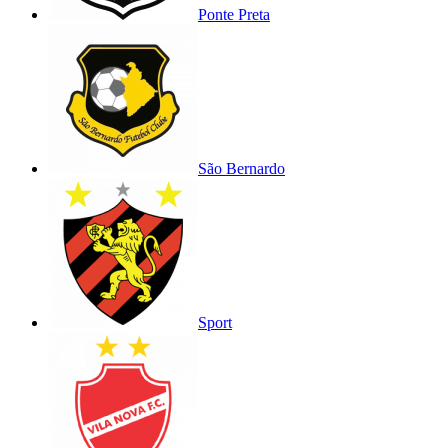
Ponte Preta
São Bernardo
Sport