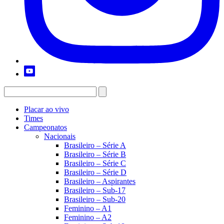
Placar ao vivo
Times
Campeonatos
Nacionais
Brasileiro – Série A
Brasileiro – Série B
Brasileiro – Série C
Brasileiro – Série D
Brasileiro – Aspirantes
Brasileiro – Sub-17
Brasileiro – Sub-20
Feminino – A1
Feminino – A2