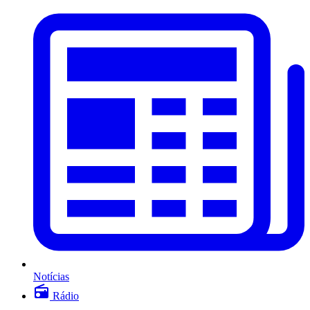
Notícias
Rádio