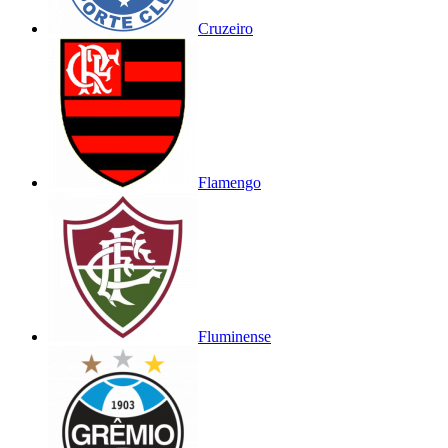
Cruzeiro
Flamengo
Fluminense