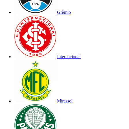
Grêmio
Internacional
Mirassol