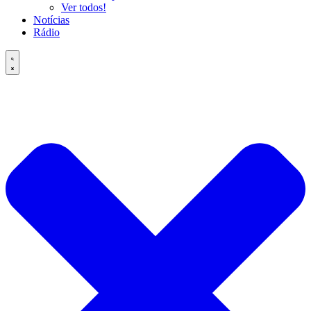
Ver todos!
Notícias
Rádio