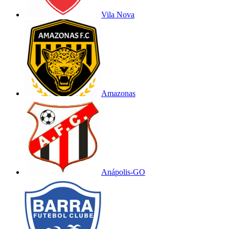
Vila Nova
Amazonas
Anápolis-GO