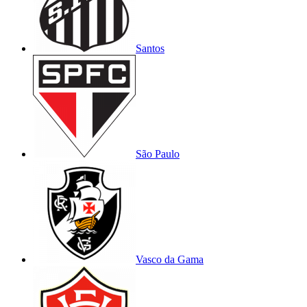
Santos
São Paulo
Vasco da Gama