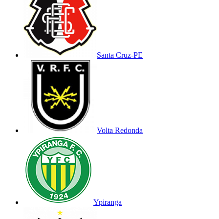
Santa Cruz-PE
Volta Redonda
Ypiranga