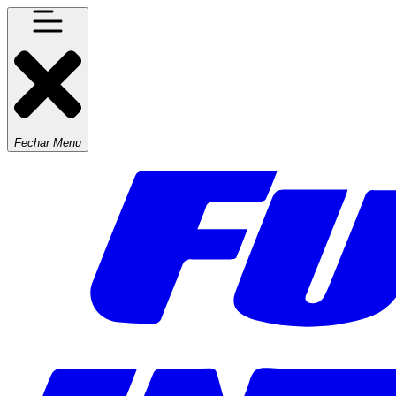
Fechar Menu