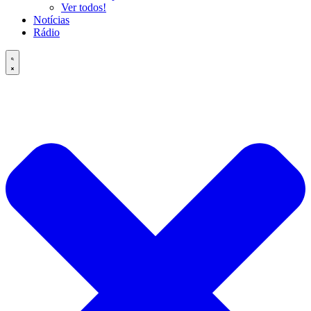
Ver todos!
Notícias
Rádio