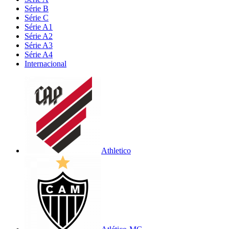
Série B
Série C
Série A1
Série A2
Série A3
Série A4
Internacional
Athletico