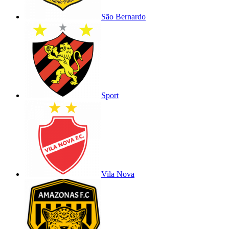
São Bernardo
Sport
Vila Nova