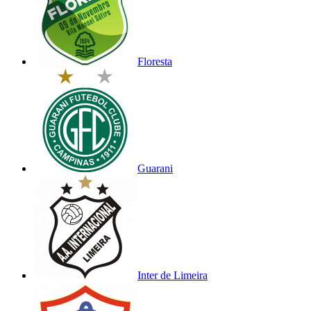
Floresta
Guarani
Inter de Limeira