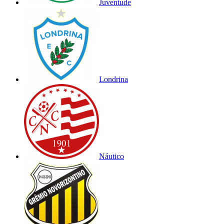
Juventude
Londrina
Náutico