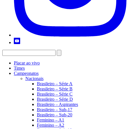
Placar ao vivo
Times
Campeonatos
Nacionais
Brasileiro – Série A
Brasileiro – Série B
Brasileiro – Série C
Brasileiro – Série D
Brasileiro – Aspirantes
Brasileiro – Sub-17
Brasileiro – Sub-20
Feminino – A1
Feminino – A2