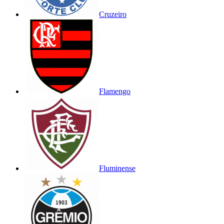
Cruzeiro
Flamengo
Fluminense