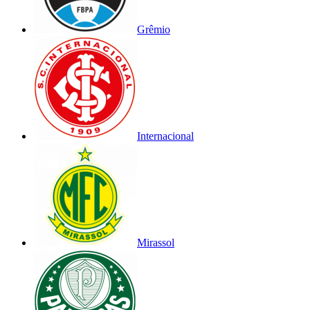
Grêmio
Internacional
Mirassol