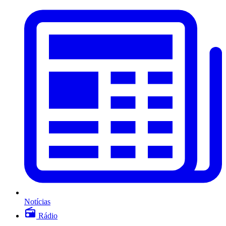
Notícias
Rádio