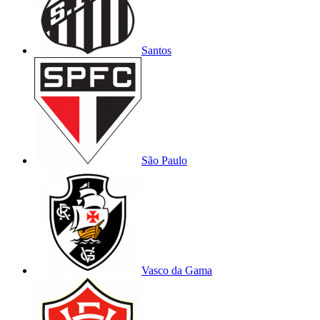
Santos
São Paulo
Vasco da Gama