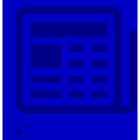
Notícias
Rádio