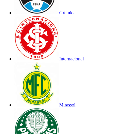
Grêmio
Internacional
Mirassol