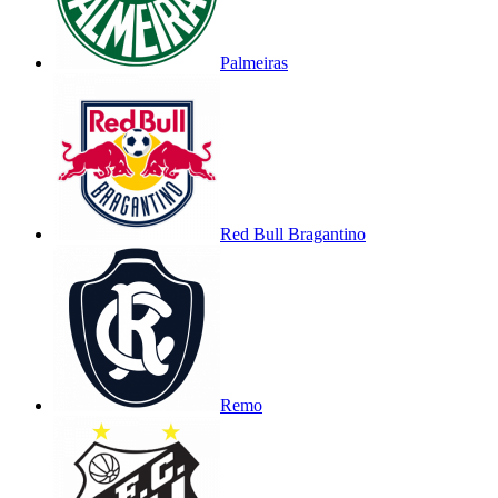
Palmeiras
Red Bull Bragantino
Remo