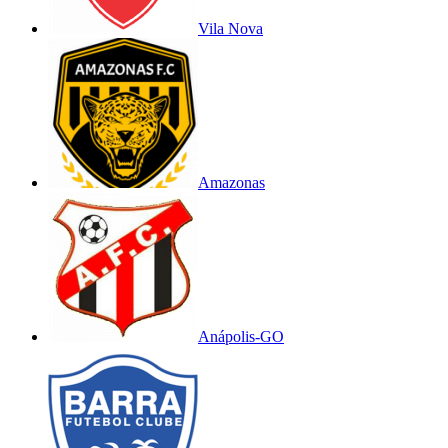
Vila Nova
Amazonas
Anápolis-GO