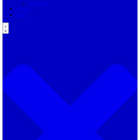
Ver todos!
Notícias
Rádio