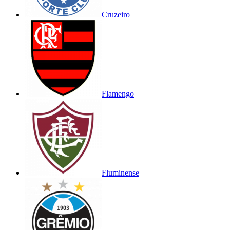
Cruzeiro
Flamengo
Fluminense