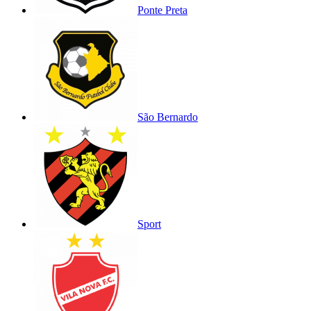
Ponte Preta
São Bernardo
Sport