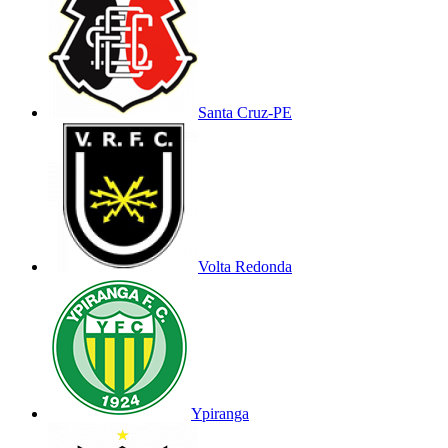
Santa Cruz-PE
Volta Redonda
Ypiranga