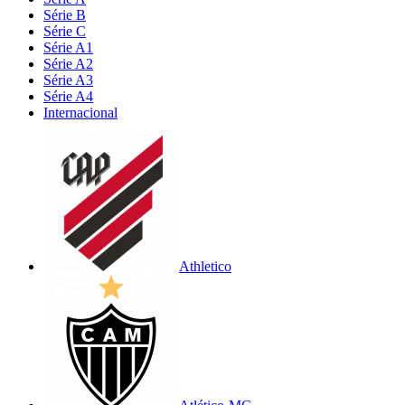
Série B
Série C
Série A1
Série A2
Série A3
Série A4
Internacional
Athletico