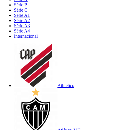
Série B
Série C
Série A1
Série A2
Série A3
Série A4
Internacional
Athletico