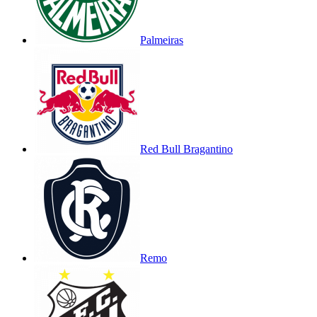
Palmeiras
Red Bull Bragantino
Remo