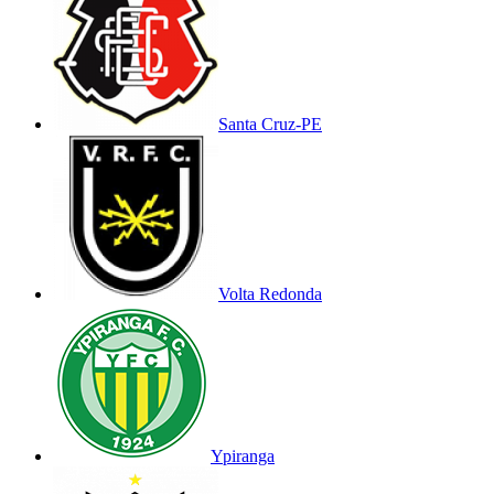
Santa Cruz-PE
Volta Redonda
Ypiranga