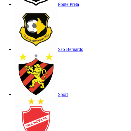
Ponte Preta
São Bernardo
Sport