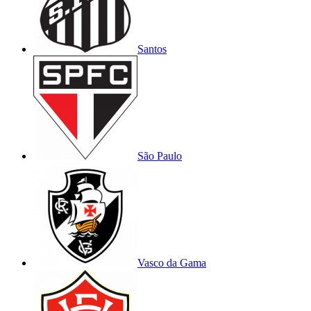
Santos
São Paulo
Vasco da Gama