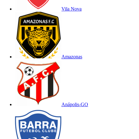
Vila Nova
Amazonas
Anápolis-GO