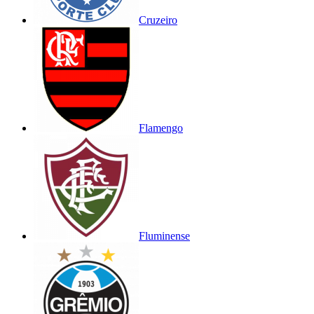
Cruzeiro
Flamengo
Fluminense