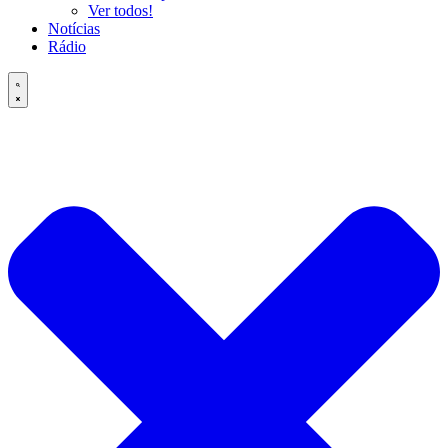
Ver todos!
Notícias
Rádio