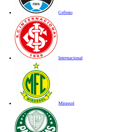
Grêmio
Internacional
Mirassol