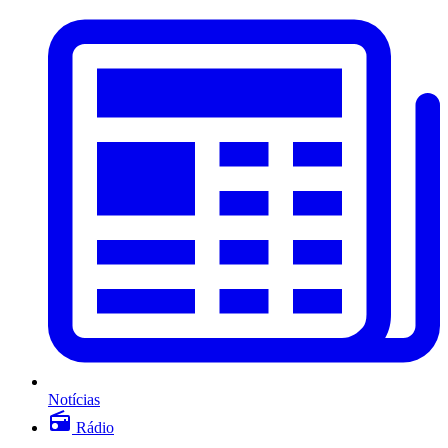
Notícias
Rádio