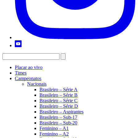
Placar ao vivo
Times
Campeonatos
Nacionais
Brasileiro – Série A
Brasileiro – Série B
Brasileiro – Série C
Brasileiro – Série D
Brasileiro – Aspirantes
Brasileiro – Sub-17
Brasileiro – Sub-20
Feminino – A1
Feminino – A2