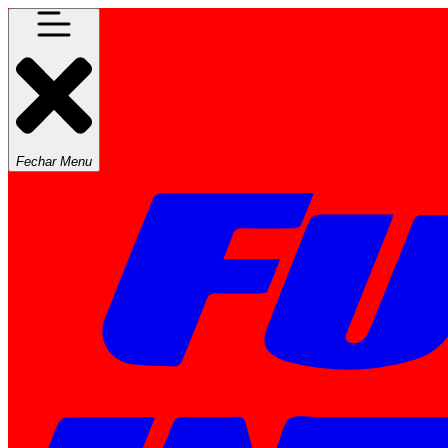
Fechar Menu