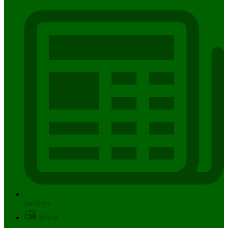
Notícias
Rádio