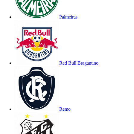
Palmeiras
Red Bull Bragantino
Remo