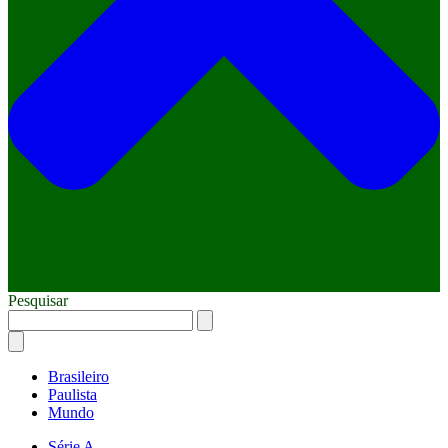
Pesquisar
Brasileiro
Paulista
Mundo
Série A