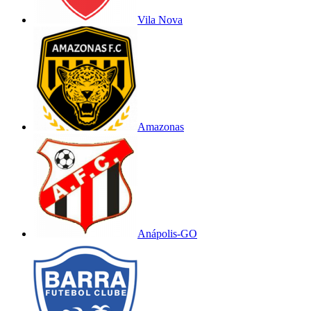
Vila Nova
Amazonas
Anápolis-GO