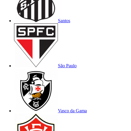
Santos
São Paulo
Vasco da Gama