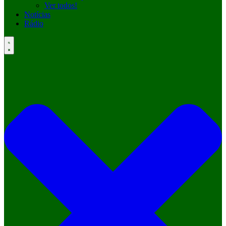
Ver todos!
Notícias
Rádio