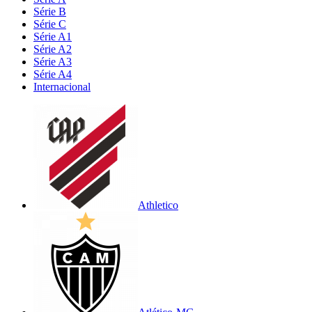
Série B
Série C
Série A1
Série A2
Série A3
Série A4
Internacional
Athletico