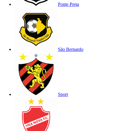
Ponte Preta
São Bernardo
Sport