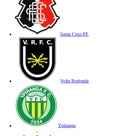
Santa Cruz-PE
Volta Redonda
Ypiranga