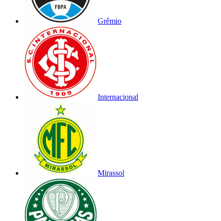
Grêmio
Internacional
Mirassol