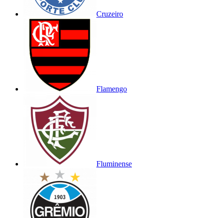
Cruzeiro
Flamengo
Fluminense