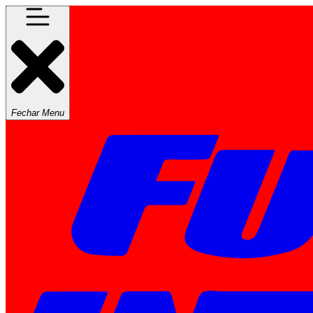
Fechar Menu