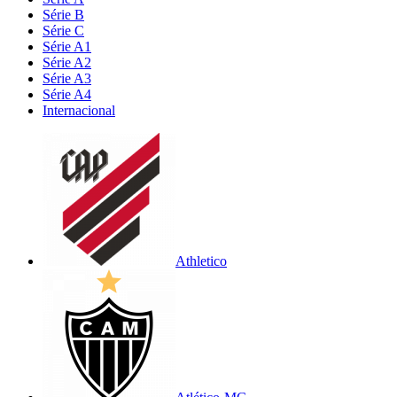
Série B
Série C
Série A1
Série A2
Série A3
Série A4
Internacional
Athletico