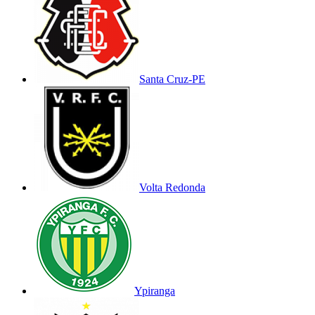
Santa Cruz-PE
Volta Redonda
Ypiranga