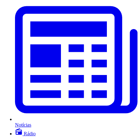
Notícias
Rádio