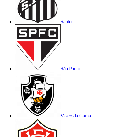
Santos
São Paulo
Vasco da Gama