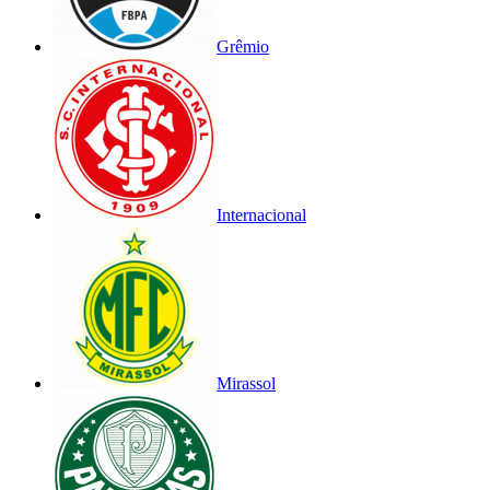
Grêmio
Internacional
Mirassol