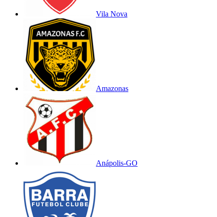
Vila Nova
Amazonas
Anápolis-GO