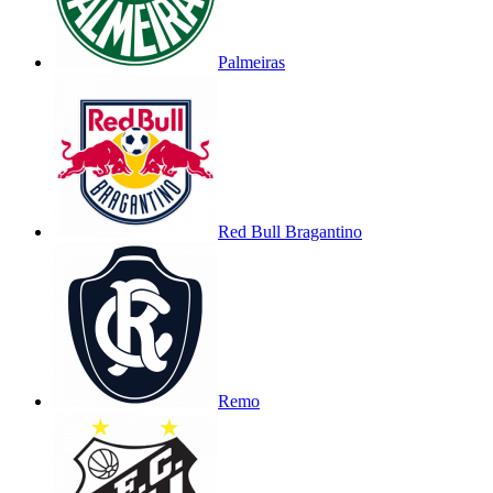
Palmeiras
Red Bull Bragantino
Remo