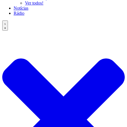
Ver todos!
Notícias
Rádio