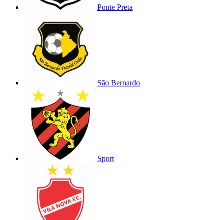
Ponte Preta
São Bernardo
Sport