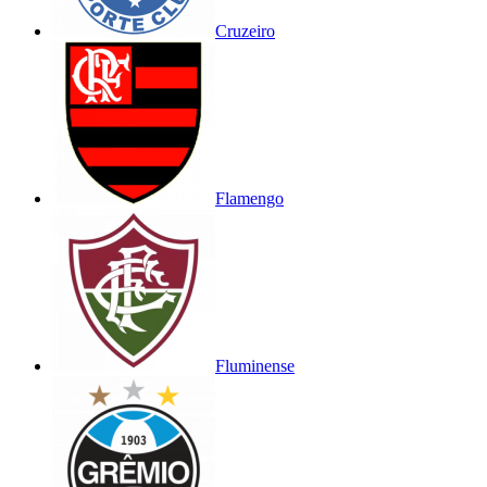
Cruzeiro
Flamengo
Fluminense