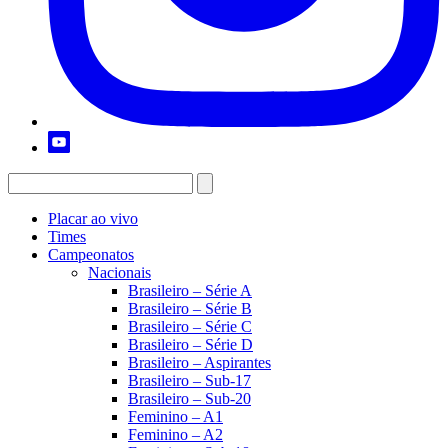
Placar ao vivo
Times
Campeonatos
Nacionais
Brasileiro – Série A
Brasileiro – Série B
Brasileiro – Série C
Brasileiro – Série D
Brasileiro – Aspirantes
Brasileiro – Sub-17
Brasileiro – Sub-20
Feminino – A1
Feminino – A2