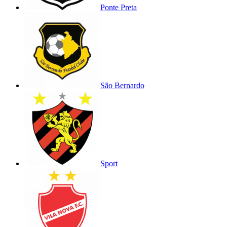
Ponte Preta
São Bernardo
Sport