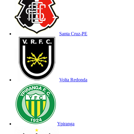
Santa Cruz-PE
Volta Redonda
Ypiranga