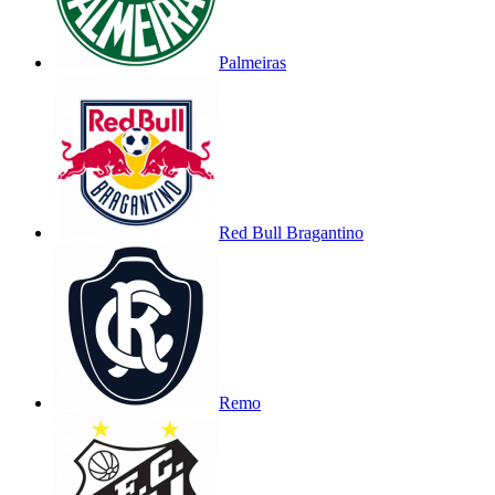
Palmeiras
Red Bull Bragantino
Remo