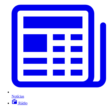
Notícias
Rádio