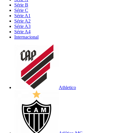
Série B
Série C
Série A1
Série A2
Série A3
Série A4
Internacional
Athletico