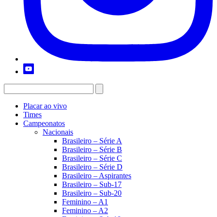
Placar ao vivo
Times
Campeonatos
Nacionais
Brasileiro – Série A
Brasileiro – Série B
Brasileiro – Série C
Brasileiro – Série D
Brasileiro – Aspirantes
Brasileiro – Sub-17
Brasileiro – Sub-20
Feminino – A1
Feminino – A2