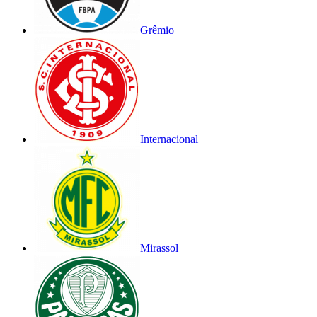
Grêmio
Internacional
Mirassol