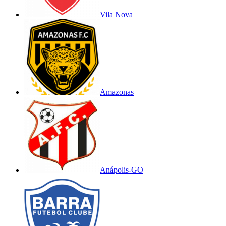
Vila Nova
Amazonas
Anápolis-GO