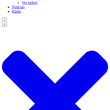
Ver todos!
Notícias
Rádio