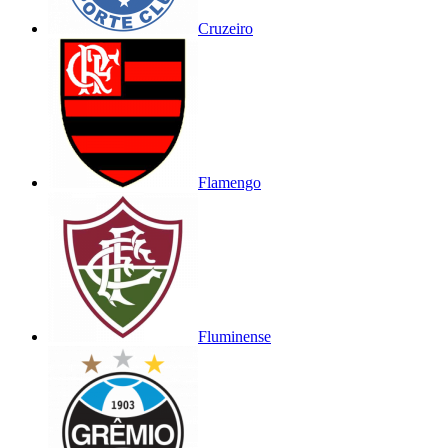
Cruzeiro
Flamengo
Fluminense