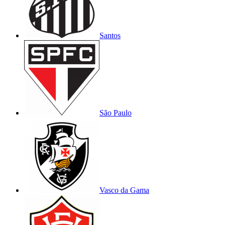
Santos
São Paulo
Vasco da Gama