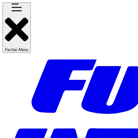
Fechar Menu