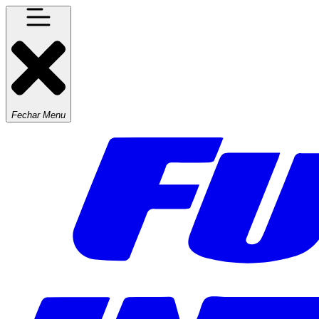
Fechar Menu