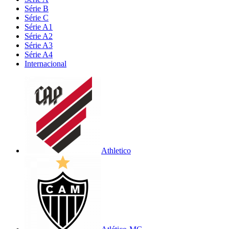
Série B
Série C
Série A1
Série A2
Série A3
Série A4
Internacional
Athletico