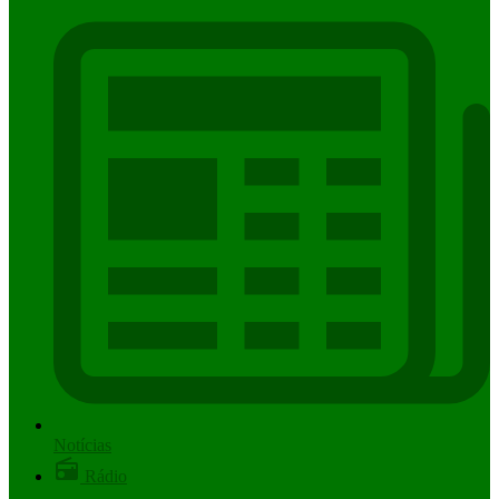
Notícias
Rádio