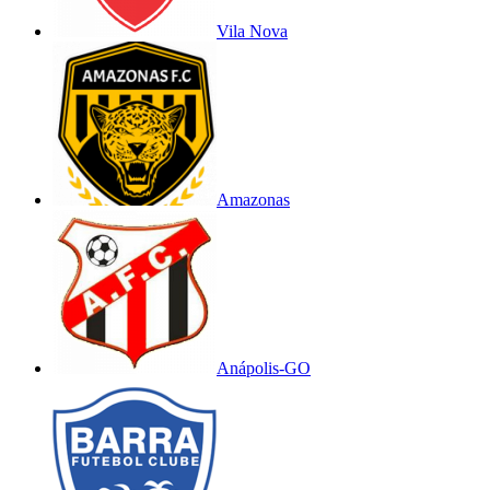
Vila Nova
Amazonas
Anápolis-GO