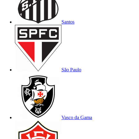
Santos
São Paulo
Vasco da Gama