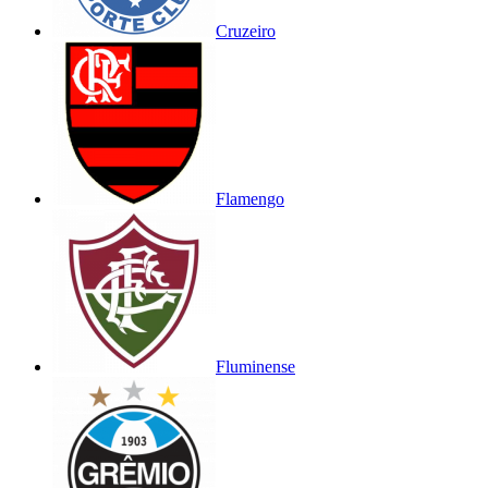
Cruzeiro
Flamengo
Fluminense