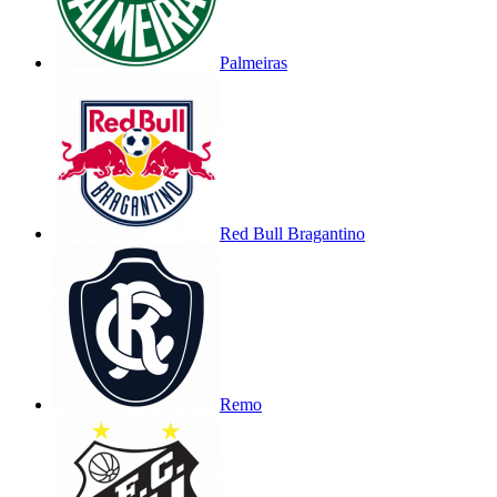
Palmeiras
Red Bull Bragantino
Remo