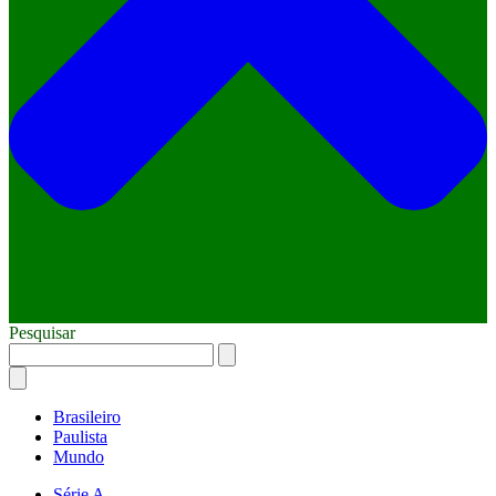
Pesquisar
Brasileiro
Paulista
Mundo
Série A