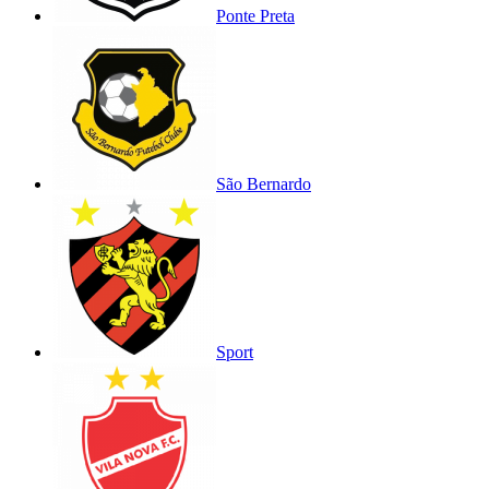
Ponte Preta
São Bernardo
Sport