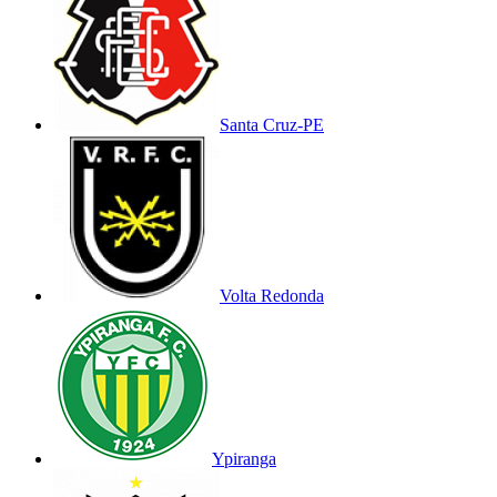
Santa Cruz-PE
Volta Redonda
Ypiranga