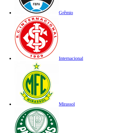
Grêmio
Internacional
Mirassol