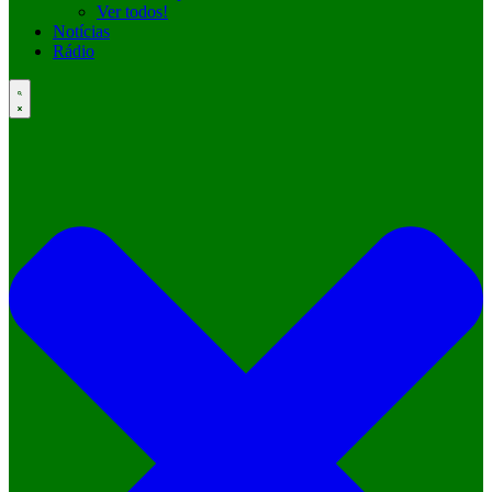
Ver todos!
Notícias
Rádio