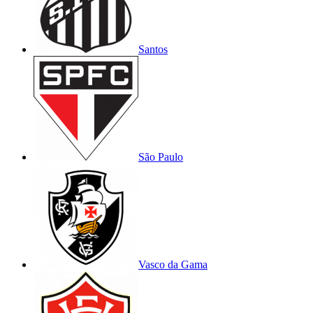
Santos
São Paulo
Vasco da Gama