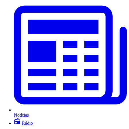
Notícias
Rádio