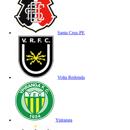
Santa Cruz-PE
Volta Redonda
Ypiranga