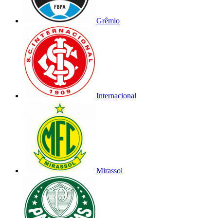
Grêmio
Internacional
Mirassol