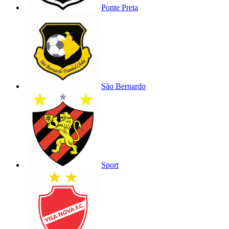
Ponte Preta
São Bernardo
Sport