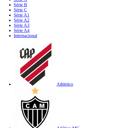
Série B
Série C
Série A1
Série A2
Série A3
Série A4
Internacional
Athletico