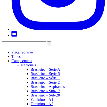
Placar ao vivo
Times
Campeonatos
Nacionais
Brasileiro – Série A
Brasileiro – Série B
Brasileiro – Série C
Brasileiro – Série D
Brasileiro – Aspirantes
Brasileiro – Sub-17
Brasileiro – Sub-20
Feminino – A1
Feminino – A2