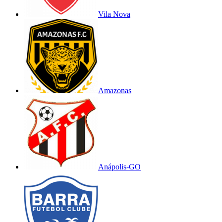
Vila Nova
Amazonas
Anápolis-GO