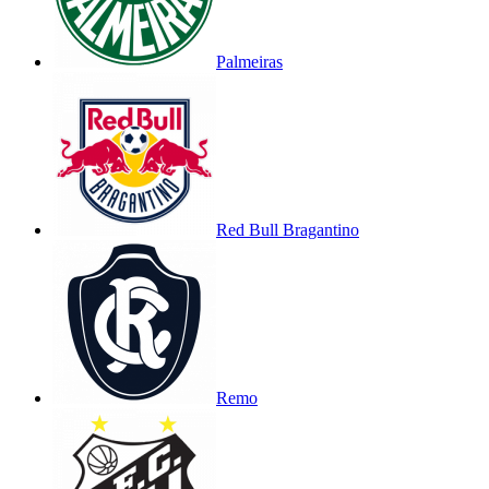
Palmeiras
Red Bull Bragantino
Remo