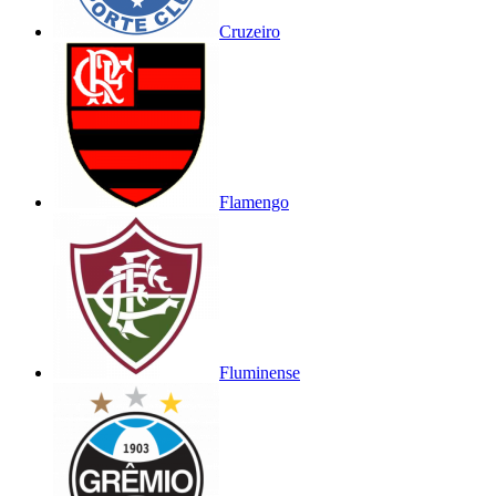
Cruzeiro
Flamengo
Fluminense