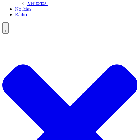
Ver todos!
Notícias
Rádio