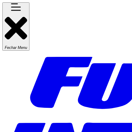
Fechar Menu