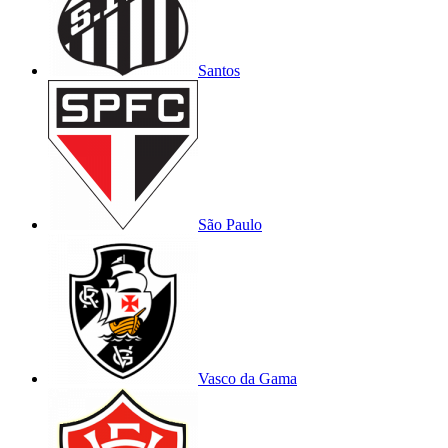
Santos
São Paulo
Vasco da Gama