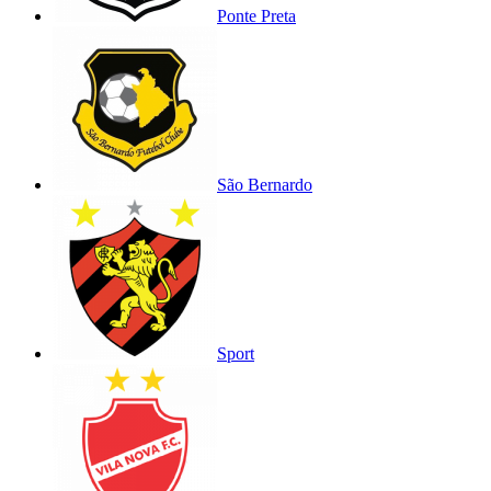
Ponte Preta
São Bernardo
Sport