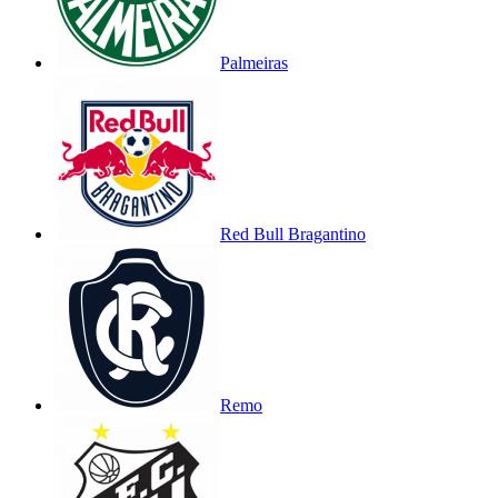
Palmeiras
Red Bull Bragantino
Remo