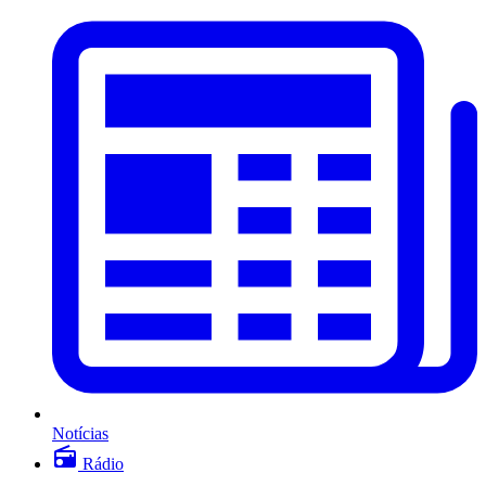
Notícias
Rádio