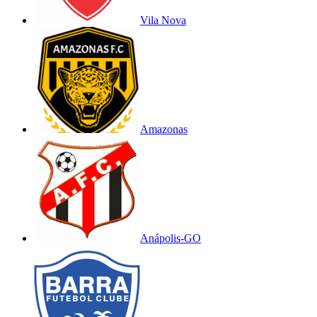
Vila Nova
Amazonas
Anápolis-GO