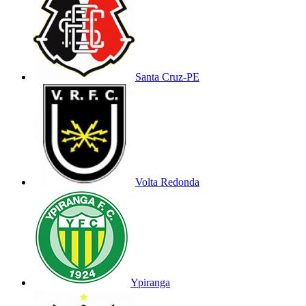
Santa Cruz-PE
Volta Redonda
Ypiranga