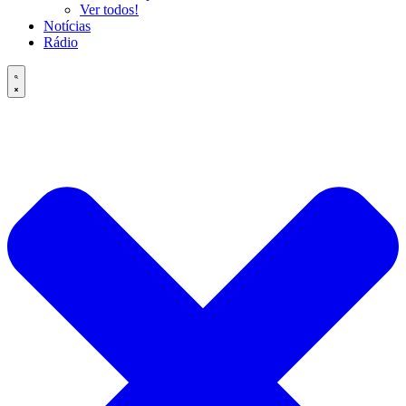
Ver todos!
Notícias
Rádio