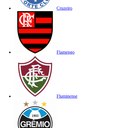
Cruzeiro
Flamengo
Fluminense