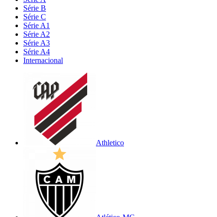
Série B
Série C
Série A1
Série A2
Série A3
Série A4
Internacional
Athletico