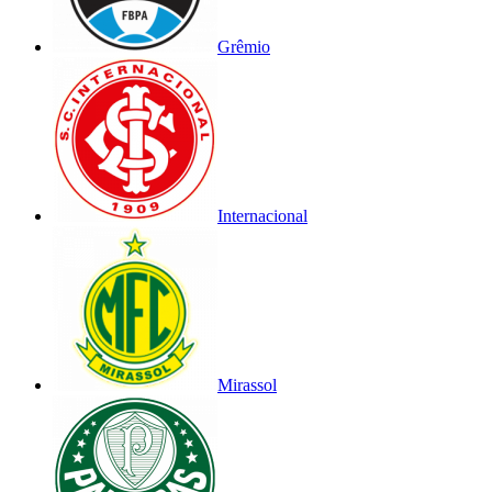
Grêmio
Internacional
Mirassol