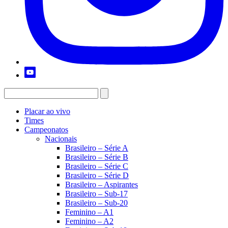
Placar ao vivo
Times
Campeonatos
Nacionais
Brasileiro – Série A
Brasileiro – Série B
Brasileiro – Série C
Brasileiro – Série D
Brasileiro – Aspirantes
Brasileiro – Sub-17
Brasileiro – Sub-20
Feminino – A1
Feminino – A2