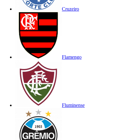
Cruzeiro
Flamengo
Fluminense