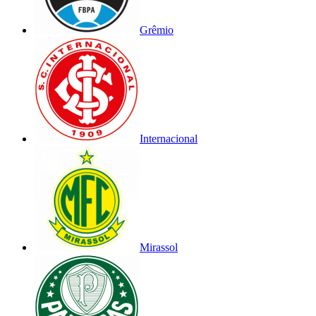
Grêmio
Internacional
Mirassol