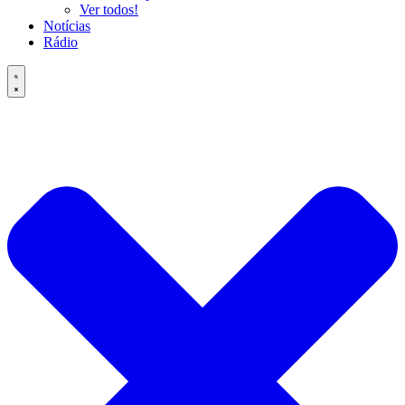
Ver todos!
Notícias
Rádio