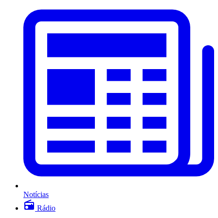
Notícias
Rádio