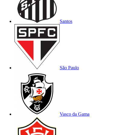
Santos
São Paulo
Vasco da Gama