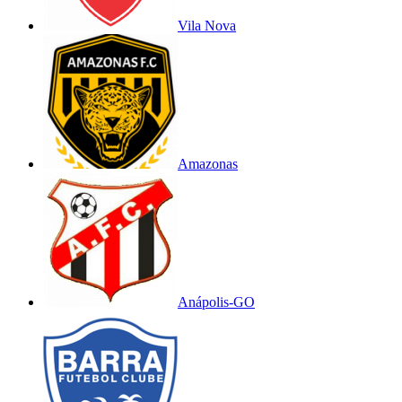
Vila Nova
Amazonas
Anápolis-GO