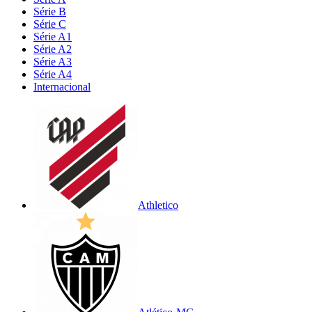
Série B
Série C
Série A1
Série A2
Série A3
Série A4
Internacional
Athletico