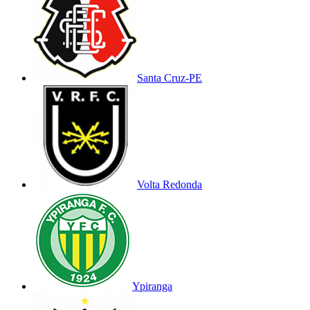
Santa Cruz-PE
Volta Redonda
Ypiranga