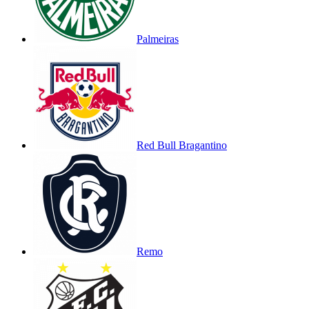
Palmeiras
Red Bull Bragantino
Remo