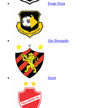
Ponte Preta
São Bernardo
Sport