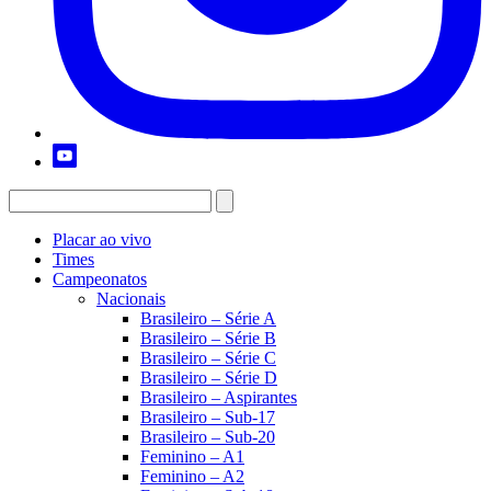
Placar ao vivo
Times
Campeonatos
Nacionais
Brasileiro – Série A
Brasileiro – Série B
Brasileiro – Série C
Brasileiro – Série D
Brasileiro – Aspirantes
Brasileiro – Sub-17
Brasileiro – Sub-20
Feminino – A1
Feminino – A2