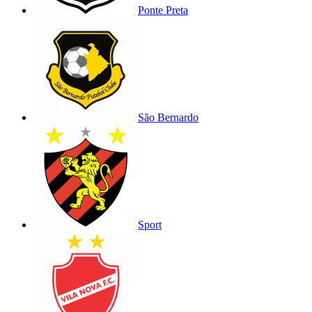
Ponte Preta
São Bernardo
Sport