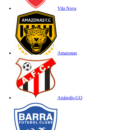
Vila Nova
Amazonas
Anápolis-GO