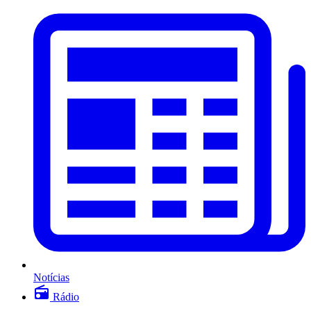
Notícias
Rádio