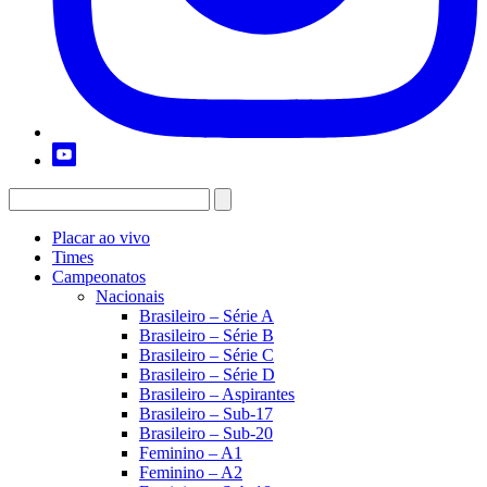
Placar ao vivo
Times
Campeonatos
Nacionais
Brasileiro – Série A
Brasileiro – Série B
Brasileiro – Série C
Brasileiro – Série D
Brasileiro – Aspirantes
Brasileiro – Sub-17
Brasileiro – Sub-20
Feminino – A1
Feminino – A2