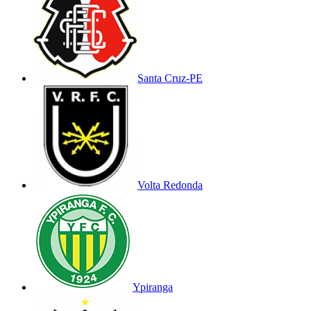
Santa Cruz-PE
Volta Redonda
Ypiranga