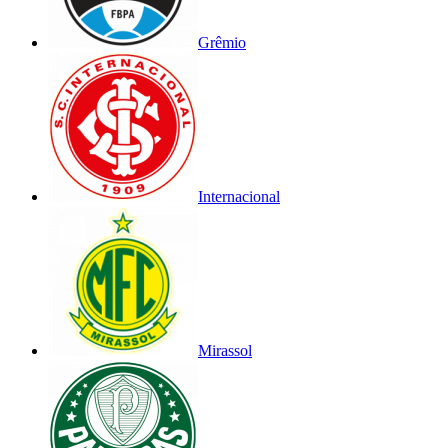
Grêmio
Internacional
Mirassol