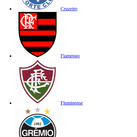
Cruzeiro
Flamengo
Fluminense