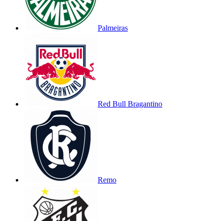
Palmeiras
Red Bull Bragantino
Remo