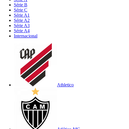
Série B
Série C
Série A1
Série A2
Série A3
Série A4
Internacional
Athletico