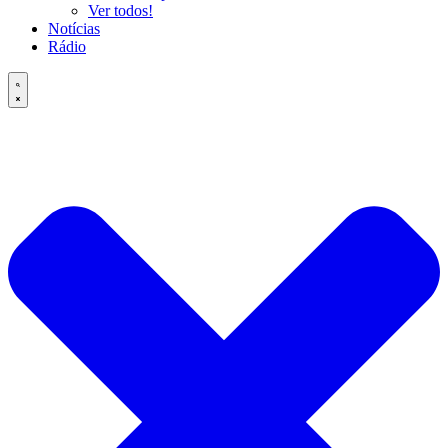
Ver todos!
Notícias
Rádio