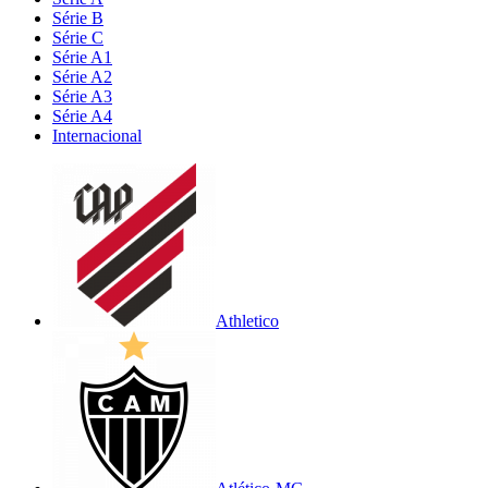
Série B
Série C
Série A1
Série A2
Série A3
Série A4
Internacional
Athletico