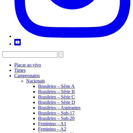
Placar ao vivo
Times
Campeonatos
Nacionais
Brasileiro – Série A
Brasileiro – Série B
Brasileiro – Série C
Brasileiro – Série D
Brasileiro – Aspirantes
Brasileiro – Sub-17
Brasileiro – Sub-20
Feminino – A1
Feminino – A2