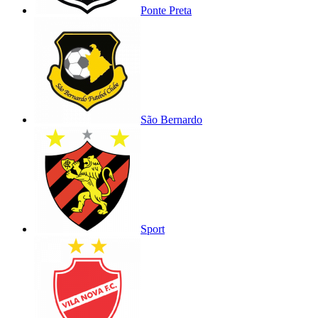
Ponte Preta
São Bernardo
Sport