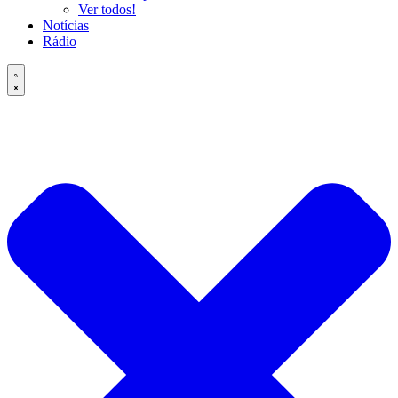
Ver todos!
Notícias
Rádio