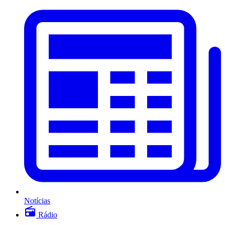
Notícias
Rádio