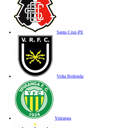
Santa Cruz-PE
Volta Redonda
Ypiranga