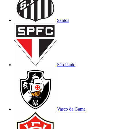
Santos
São Paulo
Vasco da Gama