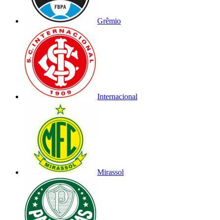
Grêmio
Internacional
Mirassol