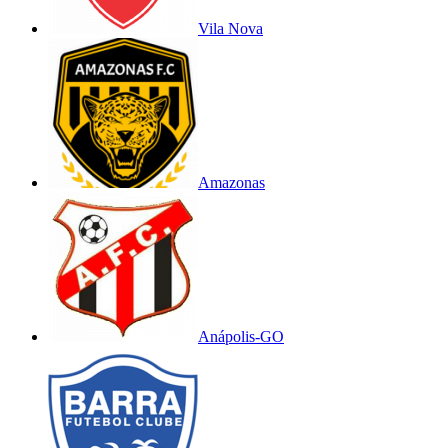
Vila Nova
Amazonas
Anápolis-GO