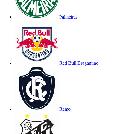
Palmeiras
Red Bull Bragantino
Remo