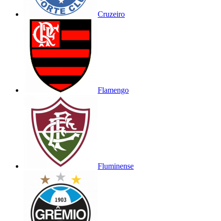
Cruzeiro
Flamengo
Fluminense