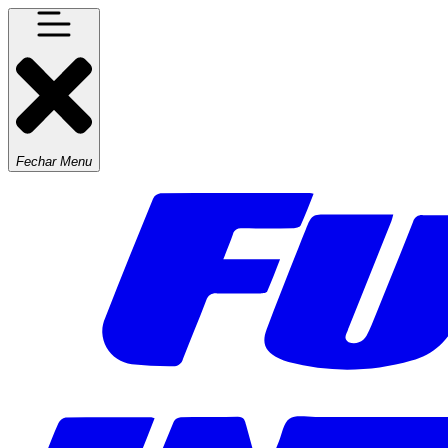
Fechar Menu