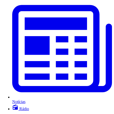
Notícias
Rádio