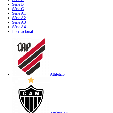
Série B
Série C
Série A1
Série A2
Série A3
Série A4
Internacional
Athletico