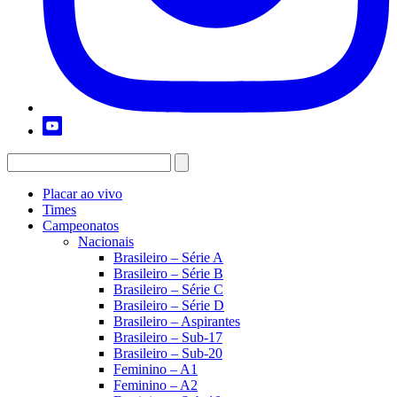
Placar ao vivo
Times
Campeonatos
Nacionais
Brasileiro – Série A
Brasileiro – Série B
Brasileiro – Série C
Brasileiro – Série D
Brasileiro – Aspirantes
Brasileiro – Sub-17
Brasileiro – Sub-20
Feminino – A1
Feminino – A2