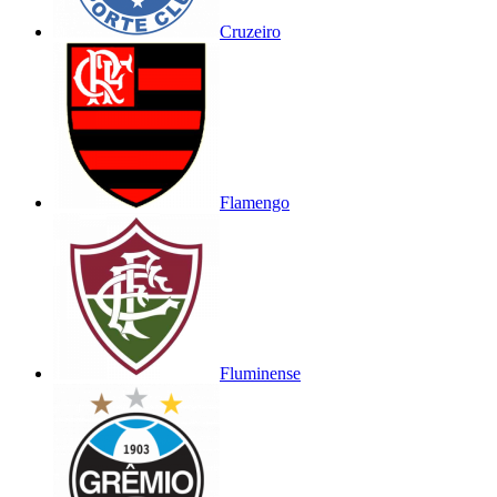
Cruzeiro
Flamengo
Fluminense