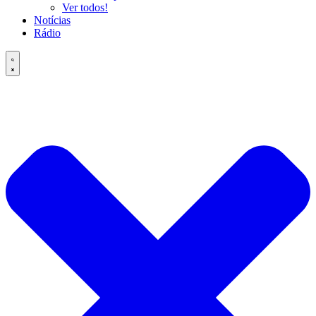
Ver todos!
Notícias
Rádio