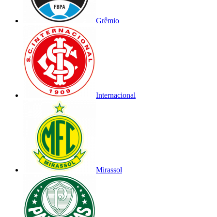
Grêmio
Internacional
Mirassol