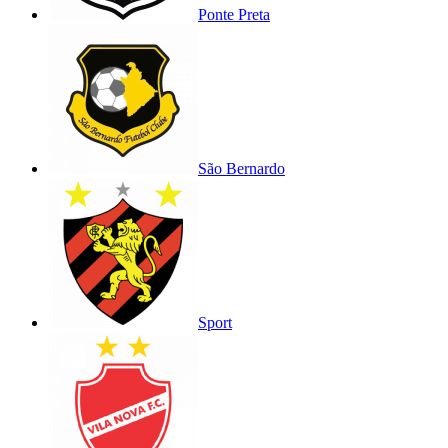
Ponte Preta
São Bernardo
Sport