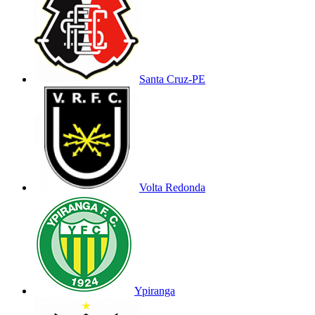
Santa Cruz-PE
Volta Redonda
Ypiranga