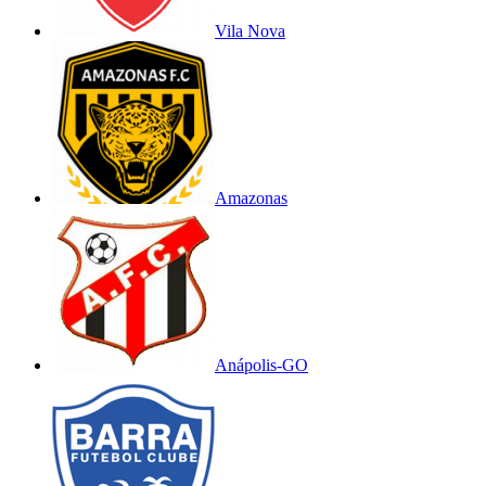
Vila Nova
Amazonas
Anápolis-GO