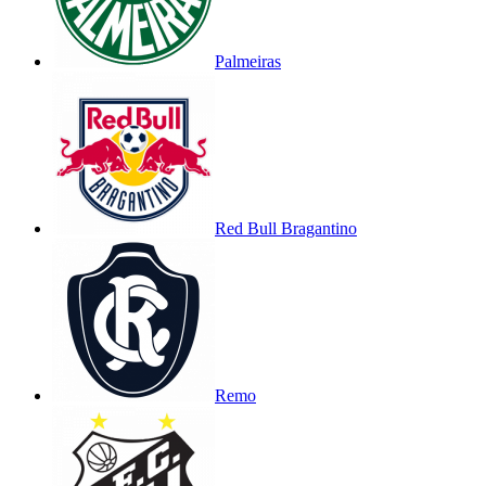
Palmeiras
Red Bull Bragantino
Remo