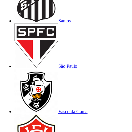
Santos
São Paulo
Vasco da Gama