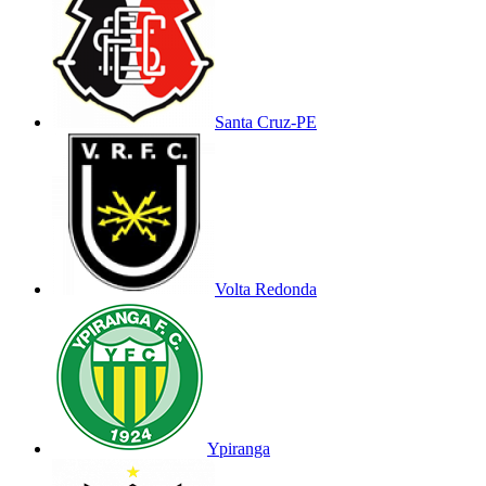
Santa Cruz-PE
Volta Redonda
Ypiranga