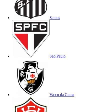
Santos
São Paulo
Vasco da Gama