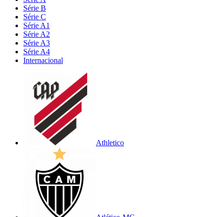
Série B
Série C
Série A1
Série A2
Série A3
Série A4
Internacional
Athletico