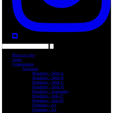
Placar ao vivo
Times
Campeonatos
Nacionais
Brasileiro – Série A
Brasileiro – Série B
Brasileiro – Série C
Brasileiro – Série D
Brasileiro – Aspirantes
Brasileiro – Sub-17
Brasileiro – Sub-20
Feminino – A1
Feminino – A2