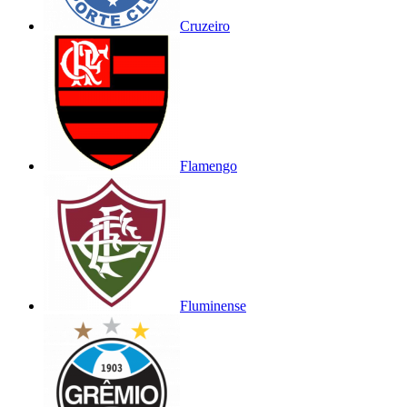
Cruzeiro
Flamengo
Fluminense