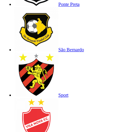
Ponte Preta
São Bernardo
Sport