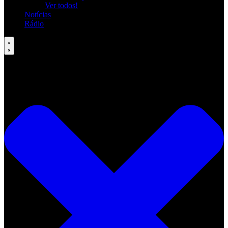
Ver todos!
Notícias
Rádio