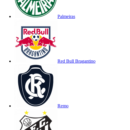
Palmeiras
Red Bull Bragantino
Remo