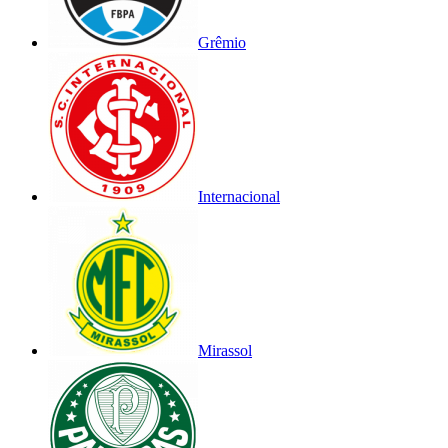
Grêmio
Internacional
Mirassol