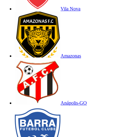
Vila Nova
Amazonas
Anápolis-GO