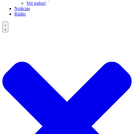
Ver todos!
Notícias
Rádio