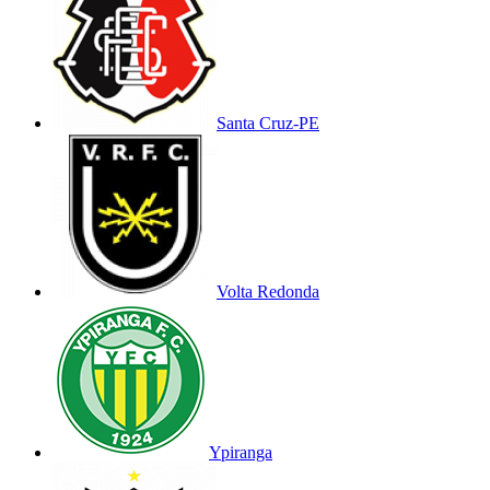
Santa Cruz-PE
Volta Redonda
Ypiranga