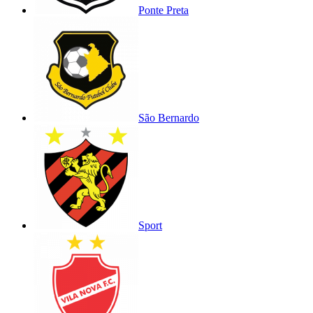
Ponte Preta
São Bernardo
Sport