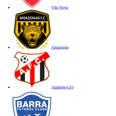
Vila Nova
Amazonas
Anápolis-GO