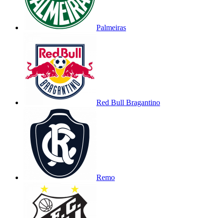
Palmeiras
Red Bull Bragantino
Remo