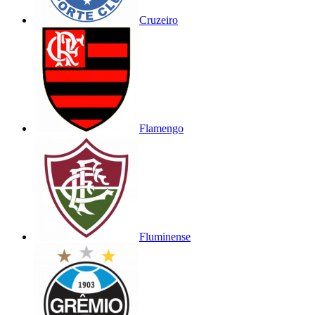
Cruzeiro
Flamengo
Fluminense