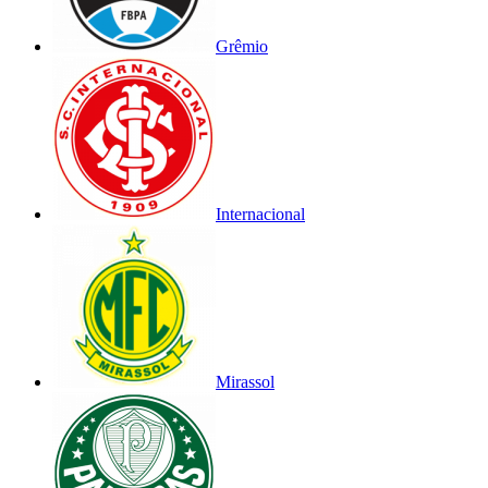
Grêmio
Internacional
Mirassol