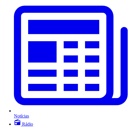
Notícias
Rádio