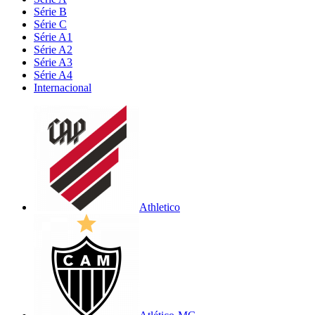
Série B
Série C
Série A1
Série A2
Série A3
Série A4
Internacional
Athletico