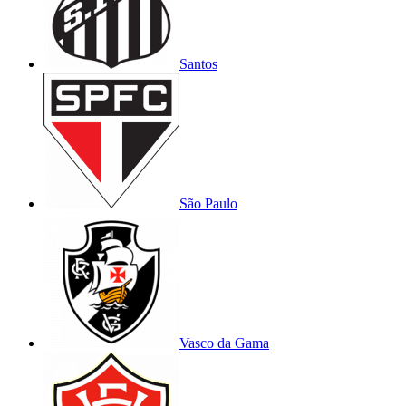
Santos
São Paulo
Vasco da Gama