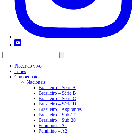
Placar ao vivo
Times
Campeonatos
Nacionais
Brasileiro – Série A
Brasileiro – Série B
Brasileiro – Série C
Brasileiro – Série D
Brasileiro – Aspirantes
Brasileiro – Sub-17
Brasileiro – Sub-20
Feminino – A1
Feminino – A2