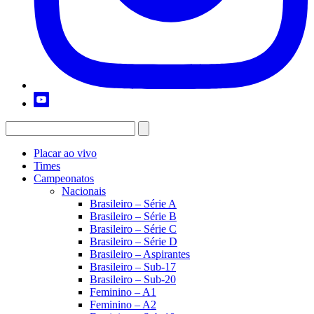
Placar ao vivo
Times
Campeonatos
Nacionais
Brasileiro – Série A
Brasileiro – Série B
Brasileiro – Série C
Brasileiro – Série D
Brasileiro – Aspirantes
Brasileiro – Sub-17
Brasileiro – Sub-20
Feminino – A1
Feminino – A2