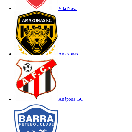
Vila Nova
Amazonas
Anápolis-GO