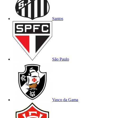
Santos
São Paulo
Vasco da Gama