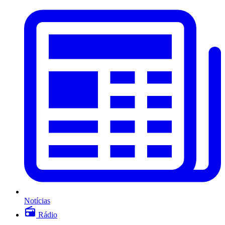
Notícias
Rádio