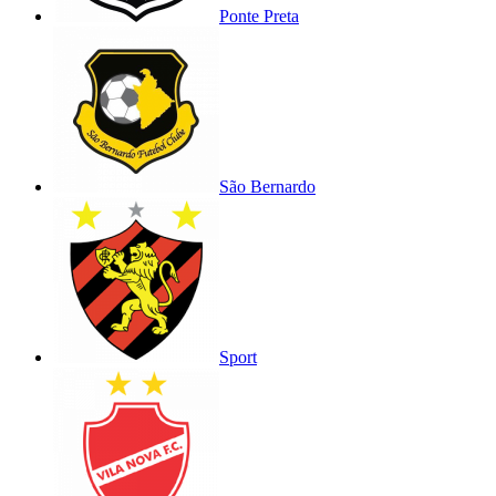
Ponte Preta
São Bernardo
Sport