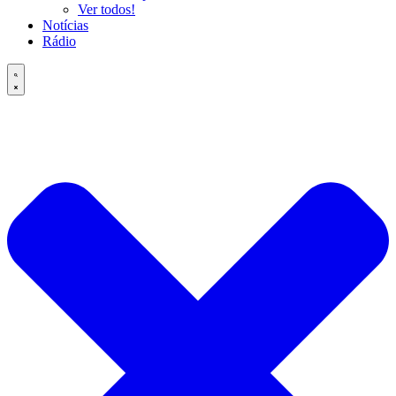
Ver todos!
Notícias
Rádio