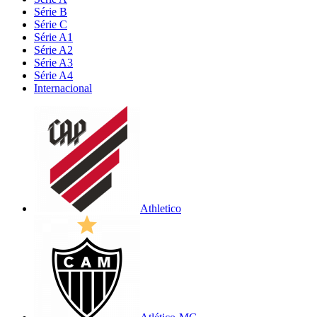
Série B
Série C
Série A1
Série A2
Série A3
Série A4
Internacional
Athletico