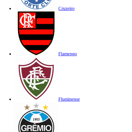
Cruzeiro
Flamengo
Fluminense