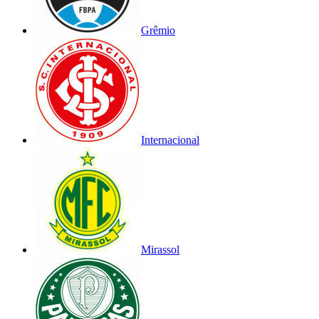
Grêmio
Internacional
Mirassol