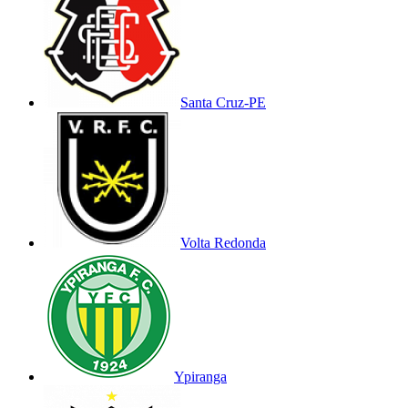
Santa Cruz-PE
Volta Redonda
Ypiranga