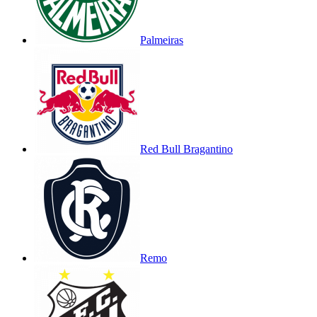
Palmeiras
Red Bull Bragantino
Remo