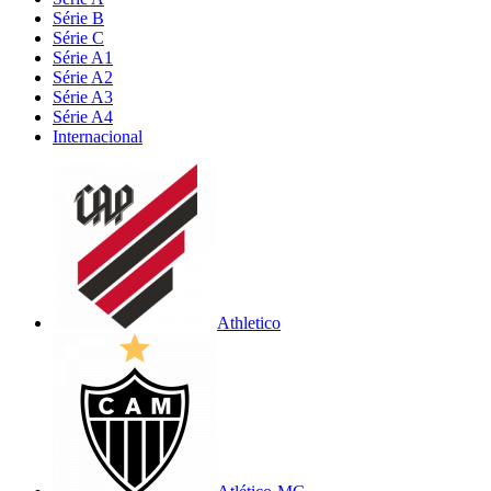
Série B
Série C
Série A1
Série A2
Série A3
Série A4
Internacional
Athletico