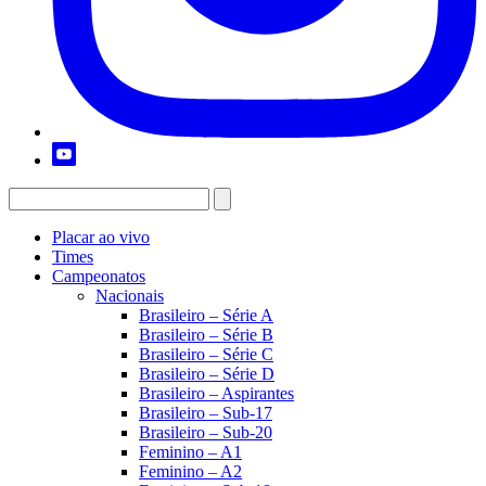
Placar ao vivo
Times
Campeonatos
Nacionais
Brasileiro – Série A
Brasileiro – Série B
Brasileiro – Série C
Brasileiro – Série D
Brasileiro – Aspirantes
Brasileiro – Sub-17
Brasileiro – Sub-20
Feminino – A1
Feminino – A2