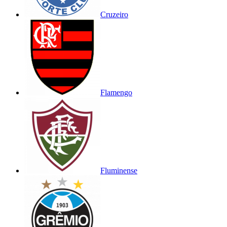
Cruzeiro
Flamengo
Fluminense