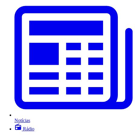
Notícias
Rádio