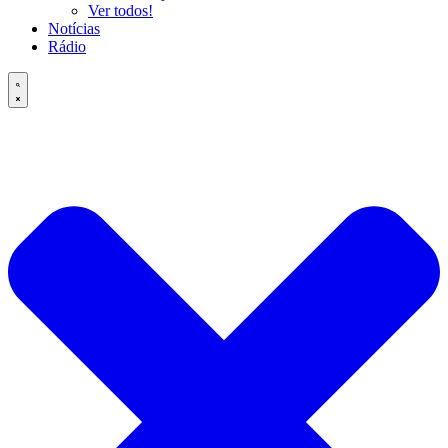
Ver todos!
Notícias
Rádio