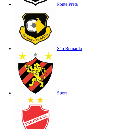
Ponte Preta
São Bernardo
Sport