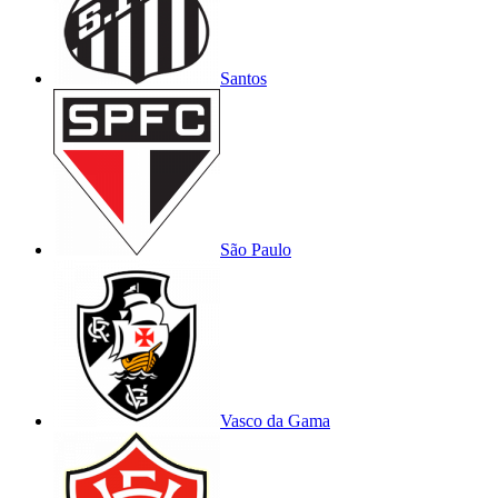
Santos
São Paulo
Vasco da Gama