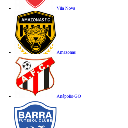
Vila Nova
Amazonas
Anápolis-GO