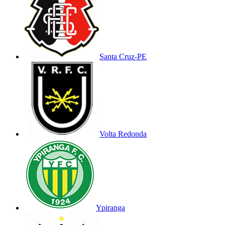
Santa Cruz-PE
Volta Redonda
Ypiranga