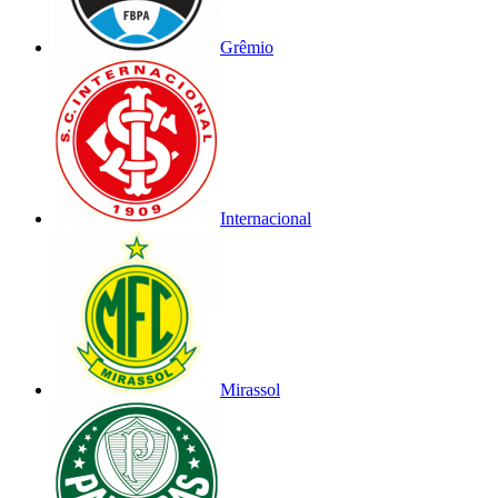
Grêmio
Internacional
Mirassol