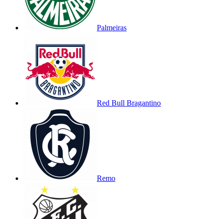
Palmeiras
Red Bull Bragantino
Remo