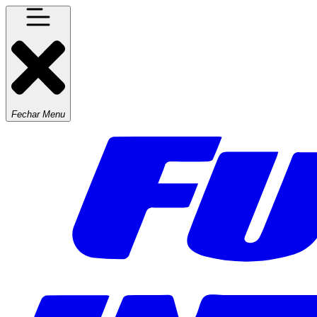
Fechar Menu