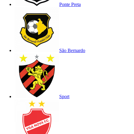
Ponte Preta
São Bernardo
Sport