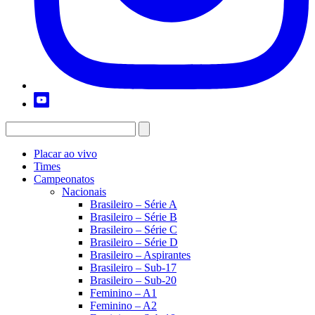
Placar ao vivo
Times
Campeonatos
Nacionais
Brasileiro – Série A
Brasileiro – Série B
Brasileiro – Série C
Brasileiro – Série D
Brasileiro – Aspirantes
Brasileiro – Sub-17
Brasileiro – Sub-20
Feminino – A1
Feminino – A2