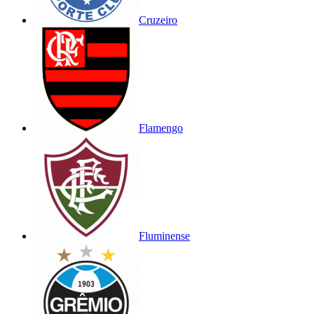
Cruzeiro
Flamengo
Fluminense