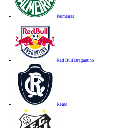
Palmeiras
Red Bull Bragantino
Remo