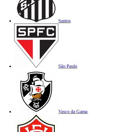
Santos
São Paulo
Vasco da Gama