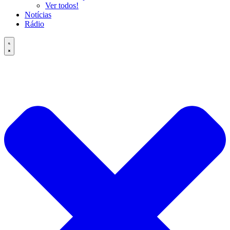
Ver todos!
Notícias
Rádio