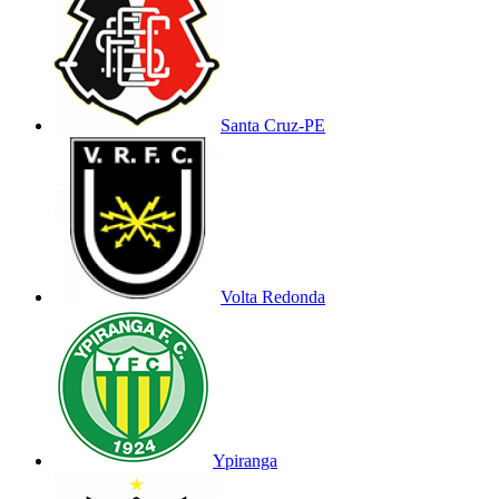
Santa Cruz-PE
Volta Redonda
Ypiranga