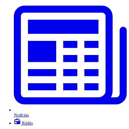
Notícias
Rádio