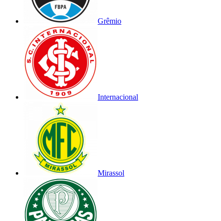
Grêmio
Internacional
Mirassol