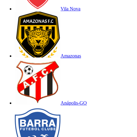
Vila Nova
Amazonas
Anápolis-GO