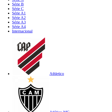
Série B
Série C
Série A1
Série A2
Série A3
Série A4
Internacional
Athletico