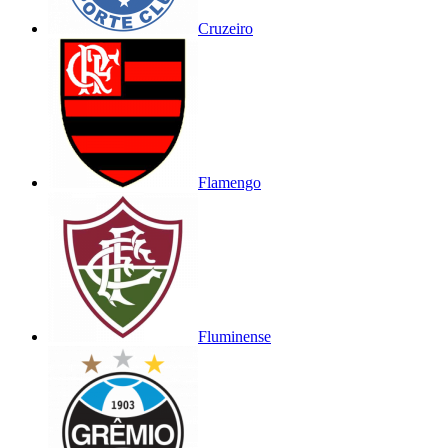
Cruzeiro
Flamengo
Fluminense