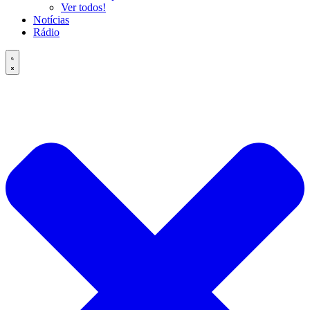
Ver todos!
Notícias
Rádio