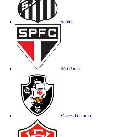
Santos
São Paulo
Vasco da Gama