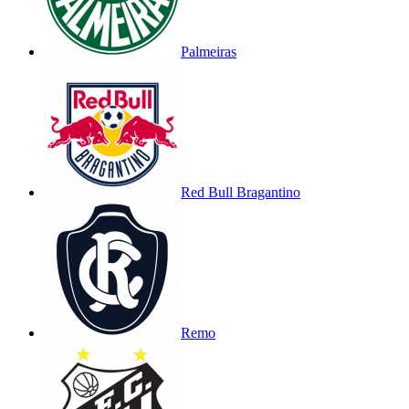
Palmeiras
Red Bull Bragantino
Remo