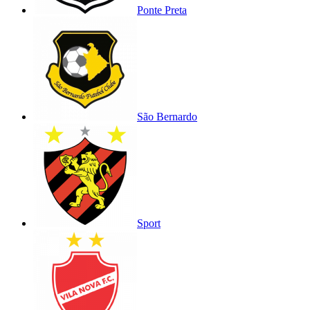
Ponte Preta
São Bernardo
Sport