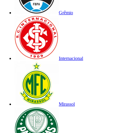
Grêmio
Internacional
Mirassol