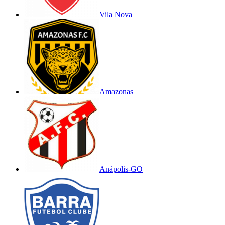
Vila Nova
Amazonas
Anápolis-GO