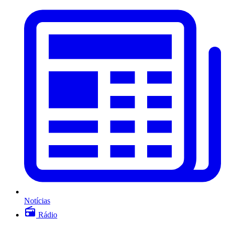
Notícias
Rádio