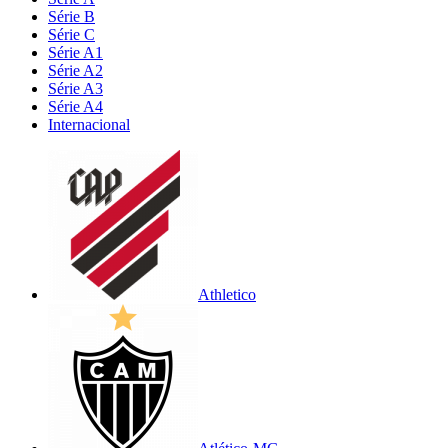
Série B
Série C
Série A1
Série A2
Série A3
Série A4
Internacional
Athletico