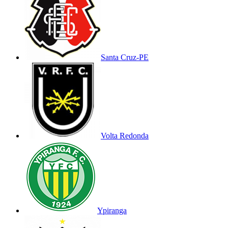
Santa Cruz-PE
Volta Redonda
Ypiranga