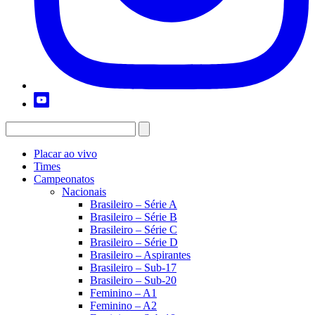
Placar ao vivo
Times
Campeonatos
Nacionais
Brasileiro – Série A
Brasileiro – Série B
Brasileiro – Série C
Brasileiro – Série D
Brasileiro – Aspirantes
Brasileiro – Sub-17
Brasileiro – Sub-20
Feminino – A1
Feminino – A2