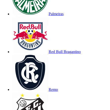
Palmeiras
Red Bull Bragantino
Remo