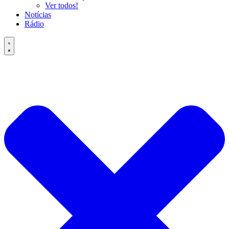
Ver todos!
Notícias
Rádio