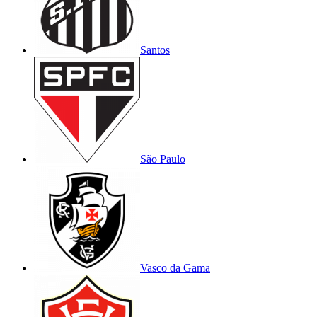
Santos
São Paulo
Vasco da Gama