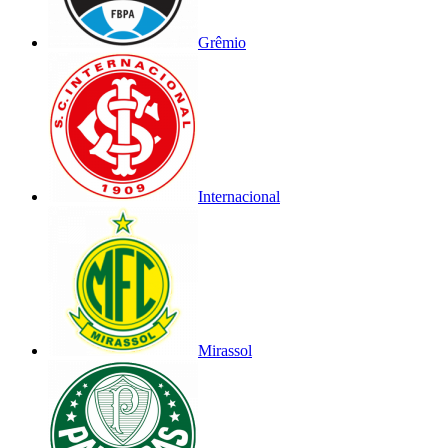
Grêmio
Internacional
Mirassol