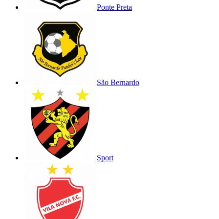
Ponte Preta
São Bernardo
Sport