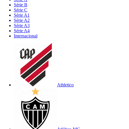
Série B
Série C
Série A1
Série A2
Série A3
Série A4
Internacional
Athletico