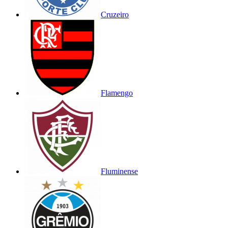
Cruzeiro
Flamengo
Fluminense