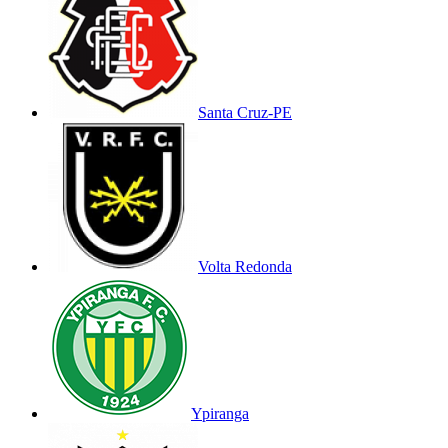
Santa Cruz-PE
Volta Redonda
Ypiranga