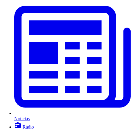
Notícias
Rádio