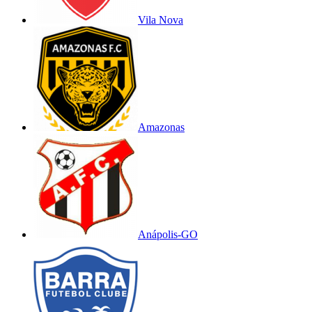
Vila Nova
Amazonas
Anápolis-GO