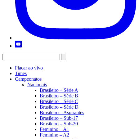
Placar ao vivo
Times
Campeonatos
Nacionais
Brasileiro – Série A
Brasileiro – Série B
Brasileiro – Série C
Brasileiro – Série D
Brasileiro – Aspirantes
Brasileiro – Sub-17
Brasileiro – Sub-20
Feminino – A1
Feminino – A2