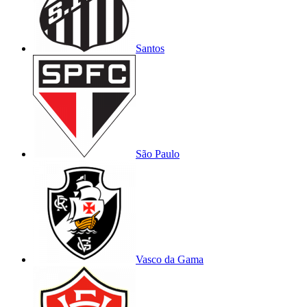
Santos
São Paulo
Vasco da Gama