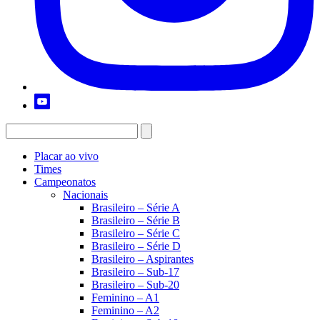
Placar ao vivo
Times
Campeonatos
Nacionais
Brasileiro – Série A
Brasileiro – Série B
Brasileiro – Série C
Brasileiro – Série D
Brasileiro – Aspirantes
Brasileiro – Sub-17
Brasileiro – Sub-20
Feminino – A1
Feminino – A2