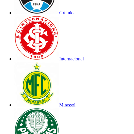
Grêmio
Internacional
Mirassol