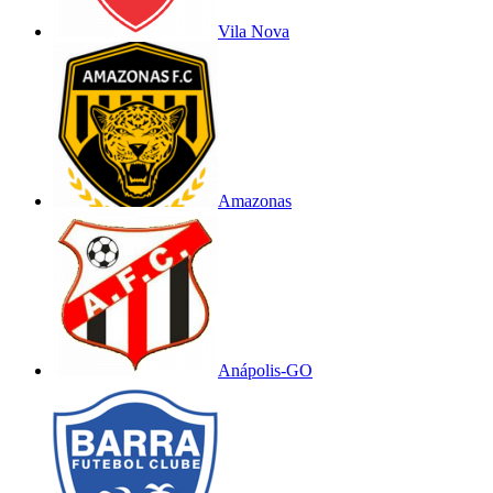
Vila Nova
Amazonas
Anápolis-GO