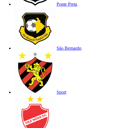
Ponte Preta
São Bernardo
Sport