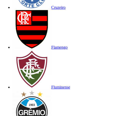
Cruzeiro
Flamengo
Fluminense