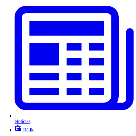
Notícias
Rádio