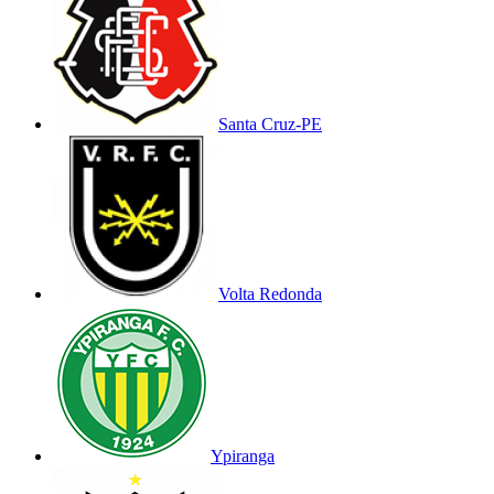
Santa Cruz-PE
Volta Redonda
Ypiranga