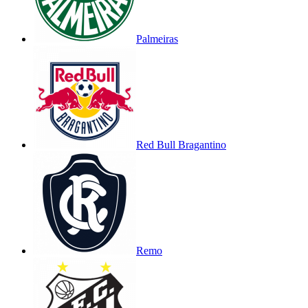
Palmeiras
Red Bull Bragantino
Remo