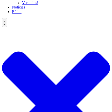
Ver todos!
Notícias
Rádio