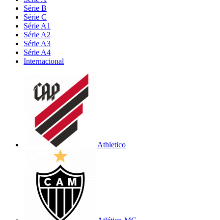
Série B
Série C
Série A1
Série A2
Série A3
Série A4
Internacional
Athletico