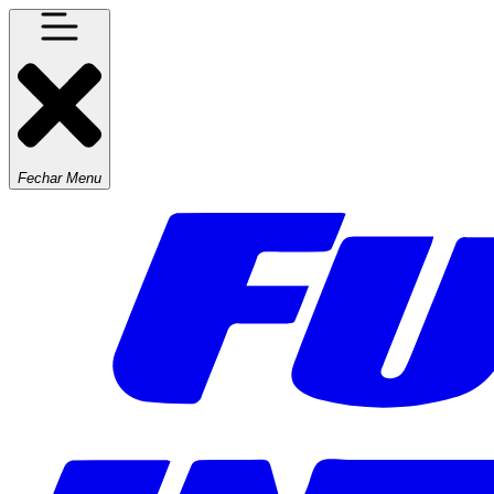
Fechar Menu