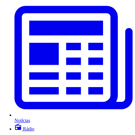
Notícias
Rádio