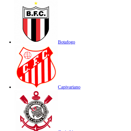
Botafogo
Capivariano