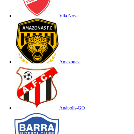
Vila Nova
Amazonas
Anápolis-GO