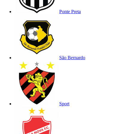
Ponte Preta
São Bernardo
Sport