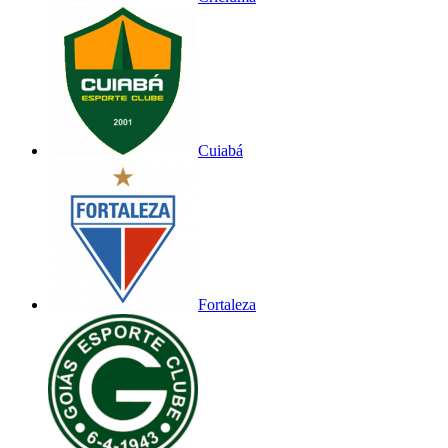
Cuiabá
Fortaleza