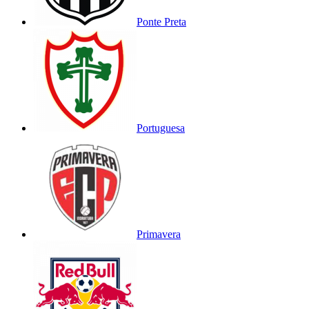
Ponte Preta
Portuguesa
Primavera