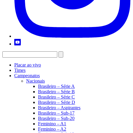
Placar ao vivo
Times
Campeonatos
Nacionais
Brasileiro – Série A
Brasileiro – Série B
Brasileiro – Série C
Brasileiro – Série D
Brasileiro – Aspirantes
Brasileiro – Sub-17
Brasileiro – Sub-20
Feminino – A1
Feminino – A2