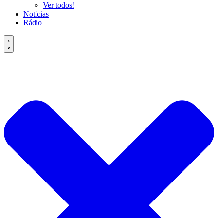
Ver todos!
Notícias
Rádio