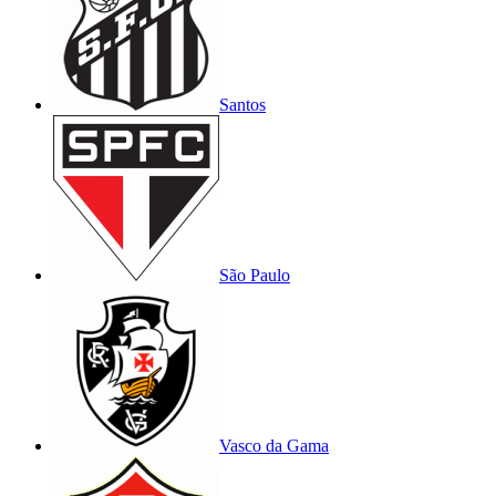
Santos
São Paulo
Vasco da Gama