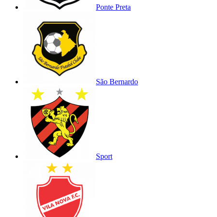
Ponte Preta
São Bernardo
Sport