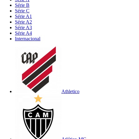
Série B
Série C
Série A1
Série A2
Série A3
Série A4
Internacional
Athletico