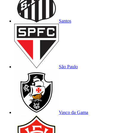
Santos
São Paulo
Vasco da Gama