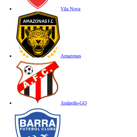
Vila Nova
Amazonas
Anápolis-GO