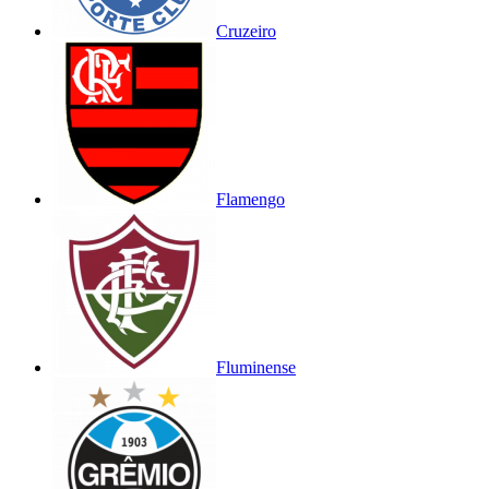
Cruzeiro
Flamengo
Fluminense