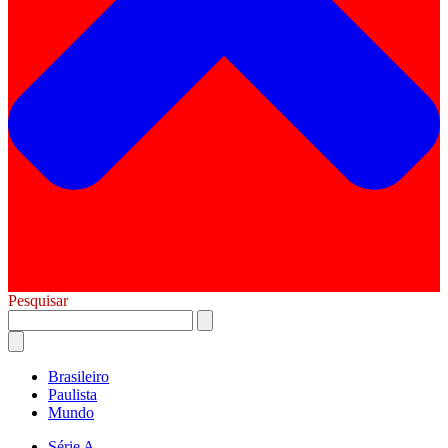
Pesquisar
Brasileiro
Paulista
Mundo
Série A