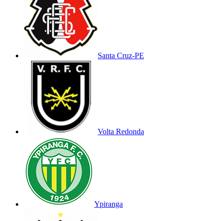
Santa Cruz-PE
Volta Redonda
Ypiranga