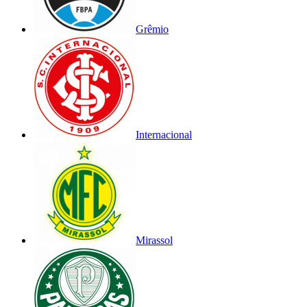
Grêmio
Internacional
Mirassol