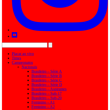
Placar ao vivo
Times
Campeonatos
Nacionais
Brasileiro – Série A
Brasileiro – Série B
Brasileiro – Série C
Brasileiro – Série D
Brasileiro – Aspirantes
Brasileiro – Sub-17
Brasileiro – Sub-20
Feminino – A1
Feminino – A2