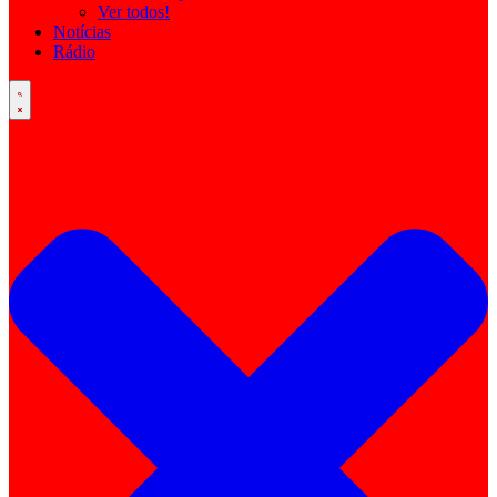
Ver todos!
Notícias
Rádio