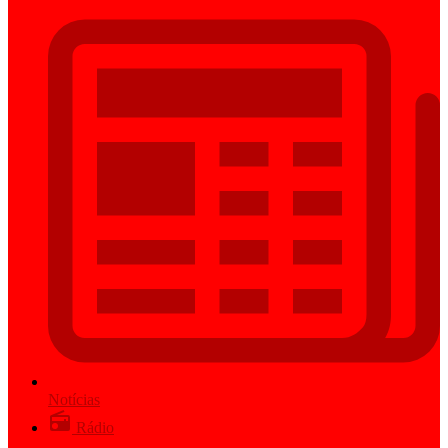
Notícias
Rádio