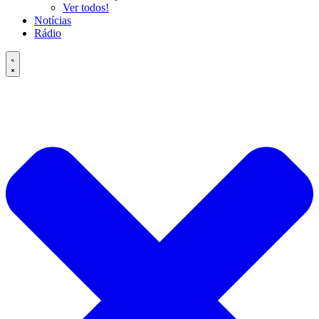
Ver todos!
Notícias
Rádio