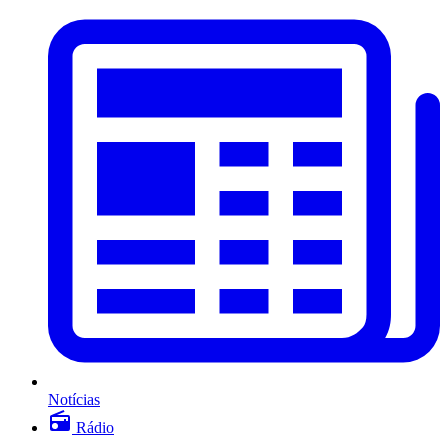
Notícias
Rádio