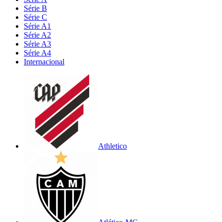
Série B
Série C
Série A1
Série A2
Série A3
Série A4
Internacional
Athletico