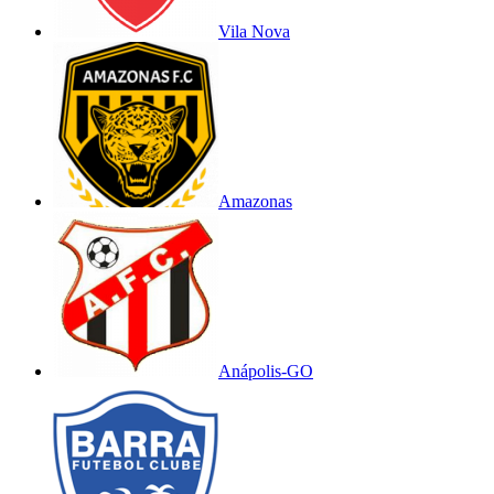
Vila Nova
Amazonas
Anápolis-GO