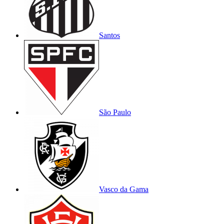
Santos
São Paulo
Vasco da Gama