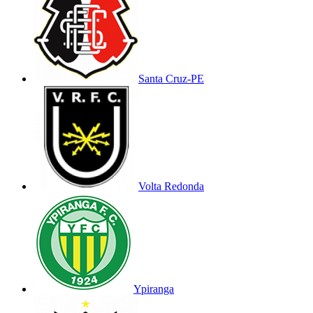
Santa Cruz-PE
Volta Redonda
Ypiranga