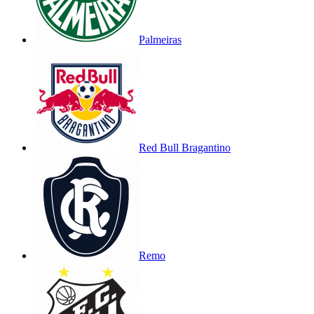
Palmeiras
Red Bull Bragantino
Remo