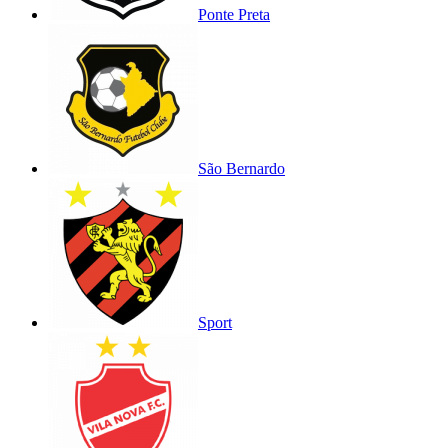
Ponte Preta
São Bernardo
Sport