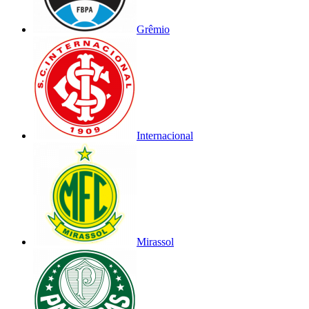
Grêmio
Internacional
Mirassol