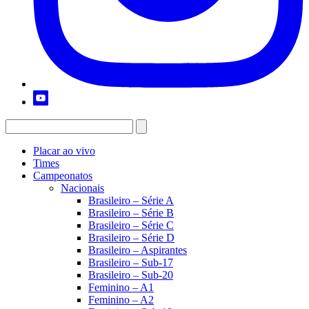
Placar ao vivo
Times
Campeonatos
Nacionais
Brasileiro – Série A
Brasileiro – Série B
Brasileiro – Série C
Brasileiro – Série D
Brasileiro – Aspirantes
Brasileiro – Sub-17
Brasileiro – Sub-20
Feminino – A1
Feminino – A2