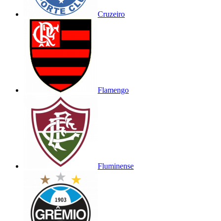
Cruzeiro
Flamengo
Fluminense