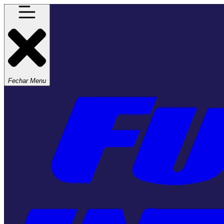
Fechar Menu