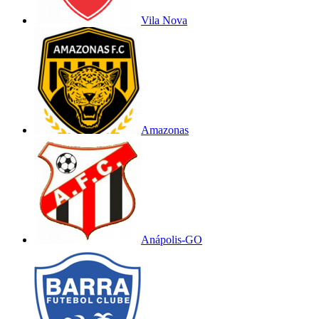
Vila Nova
Amazonas
Anápolis-GO