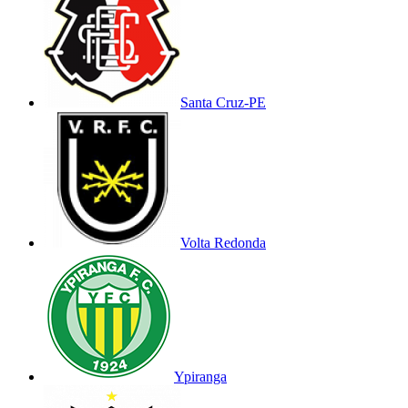
Santa Cruz-PE
Volta Redonda
Ypiranga