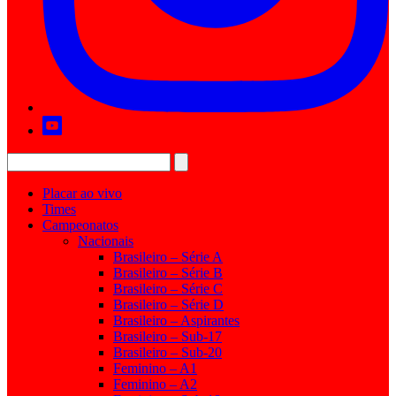
Placar ao vivo
Times
Campeonatos
Nacionais
Brasileiro – Série A
Brasileiro – Série B
Brasileiro – Série C
Brasileiro – Série D
Brasileiro – Aspirantes
Brasileiro – Sub-17
Brasileiro – Sub-20
Feminino – A1
Feminino – A2