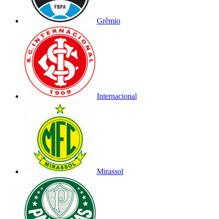
Grêmio
Internacional
Mirassol