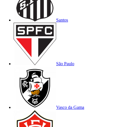
Santos
São Paulo
Vasco da Gama