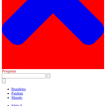
Pesquisar
Brasileiro
Paulista
Mundo
Série A