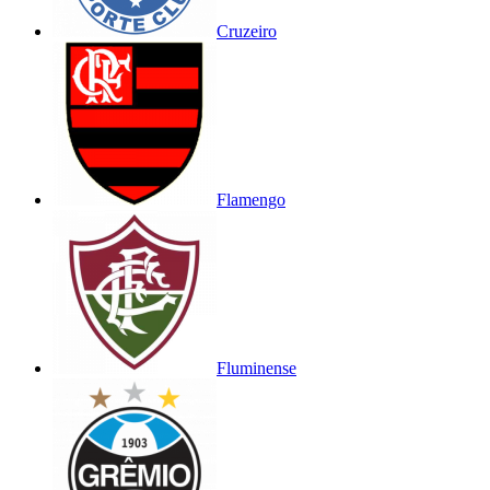
Cruzeiro
Flamengo
Fluminense