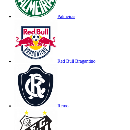
Palmeiras
Red Bull Bragantino
Remo