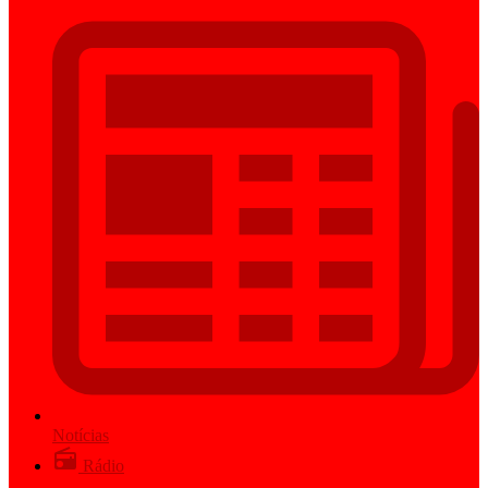
Notícias
Rádio