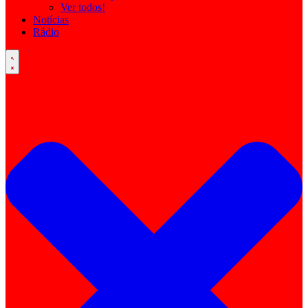
Ver todos!
Notícias
Rádio