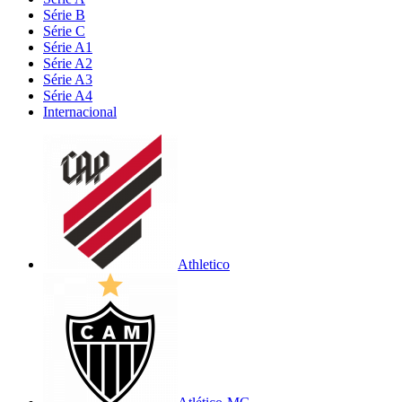
Série B
Série C
Série A1
Série A2
Série A3
Série A4
Internacional
Athletico