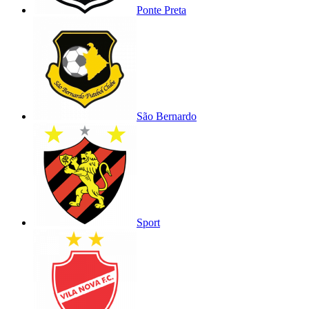
Ponte Preta
São Bernardo
Sport