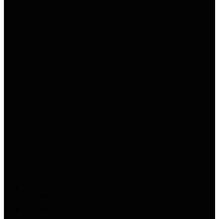
Notícias
Rádio