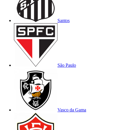
Santos
São Paulo
Vasco da Gama