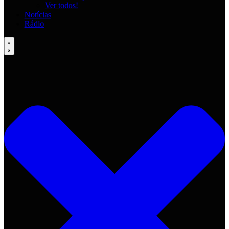
Ver todos!
Notícias
Rádio