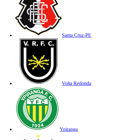
Santa Cruz-PE
Volta Redonda
Ypiranga