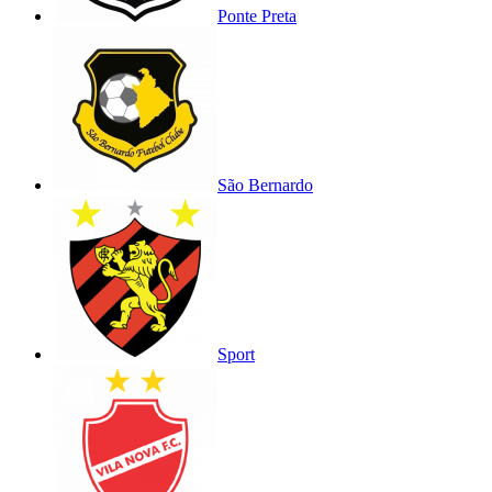
Ponte Preta
São Bernardo
Sport