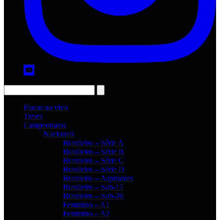
Placar ao vivo
Times
Campeonatos
Nacionais
Brasileiro – Série A
Brasileiro – Série B
Brasileiro – Série C
Brasileiro – Série D
Brasileiro – Aspirantes
Brasileiro – Sub-17
Brasileiro – Sub-20
Feminino – A1
Feminino – A2