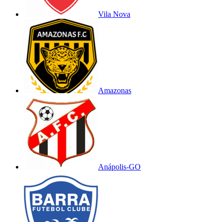
Vila Nova
Amazonas
Anápolis-GO