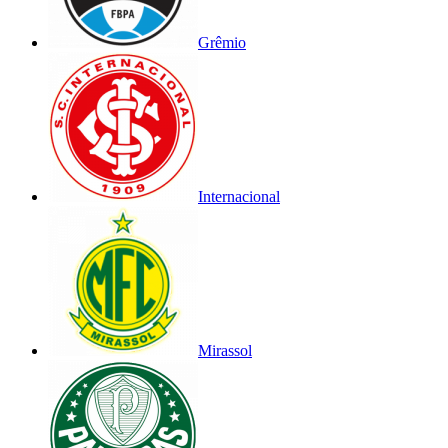
Grêmio
Internacional
Mirassol