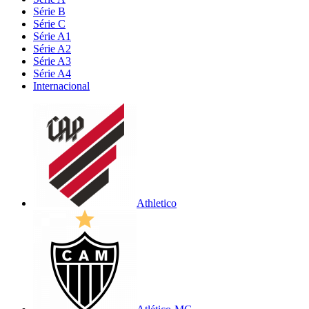
Série B
Série C
Série A1
Série A2
Série A3
Série A4
Internacional
Athletico