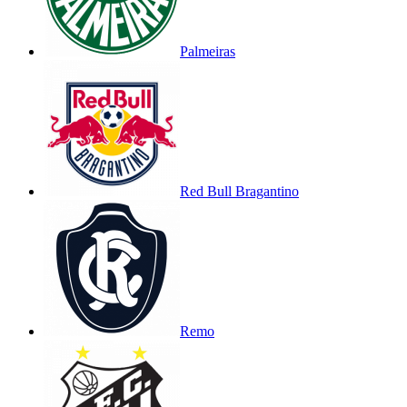
Palmeiras
Red Bull Bragantino
Remo