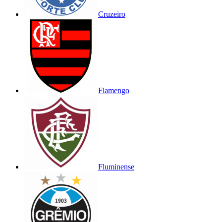
Cruzeiro
Flamengo
Fluminense