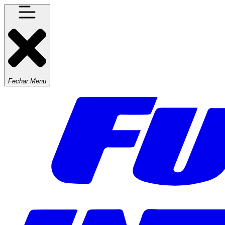
Fechar Menu