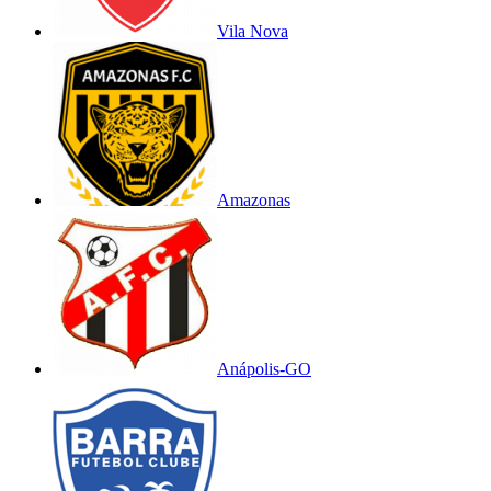
Vila Nova
Amazonas
Anápolis-GO