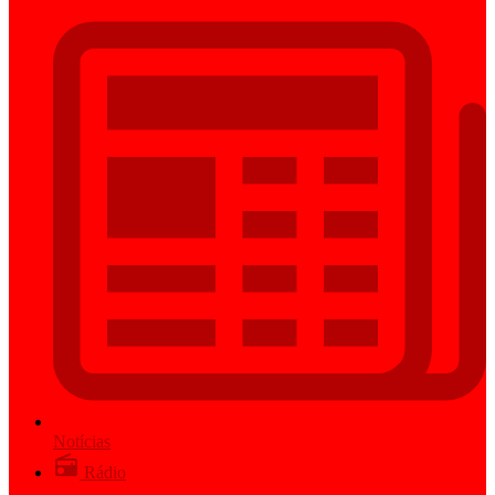
Notícias
Rádio