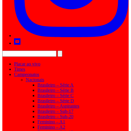
Placar ao vivo
Times
Campeonatos
Nacionais
Brasileiro – Série A
Brasileiro – Série B
Brasileiro – Série C
Brasileiro – Série D
Brasileiro – Aspirantes
Brasileiro – Sub-17
Brasileiro – Sub-20
Feminino – A1
Feminino – A2