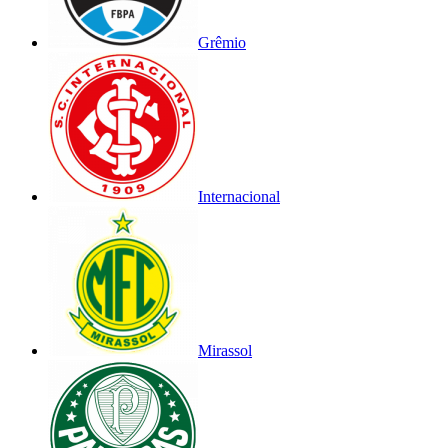
Grêmio
Internacional
Mirassol