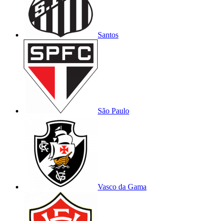
Santos
São Paulo
Vasco da Gama