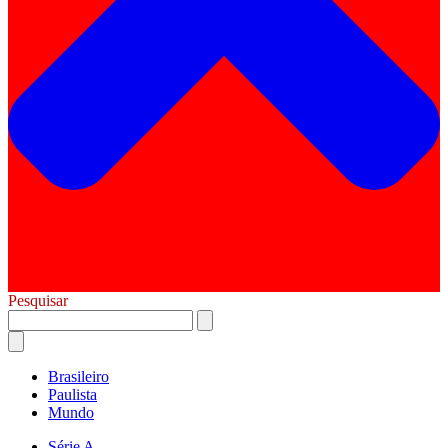
Pesquisar
Brasileiro
Paulista
Mundo
Série A