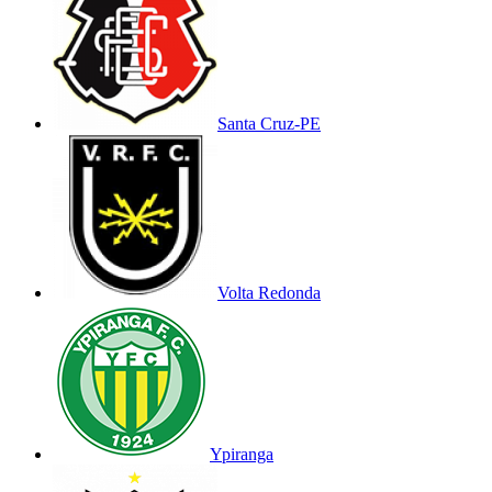
Santa Cruz-PE
Volta Redonda
Ypiranga