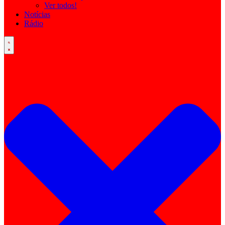
Ver todos!
Notícias
Rádio