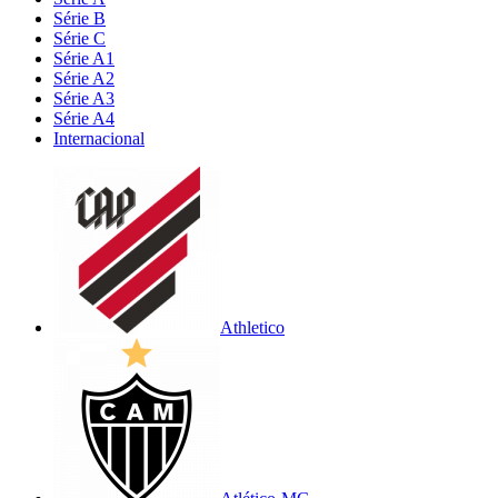
Série B
Série C
Série A1
Série A2
Série A3
Série A4
Internacional
Athletico