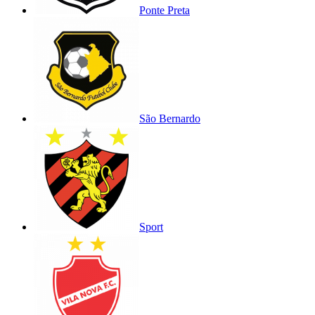
Ponte Preta
São Bernardo
Sport