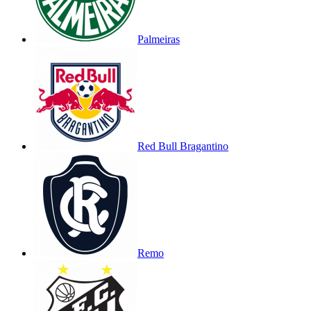
Palmeiras
Red Bull Bragantino
Remo