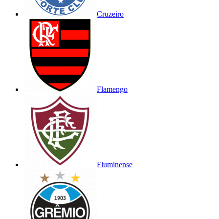
Cruzeiro
Flamengo
Fluminense