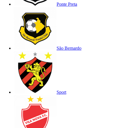
Ponte Preta
São Bernardo
Sport