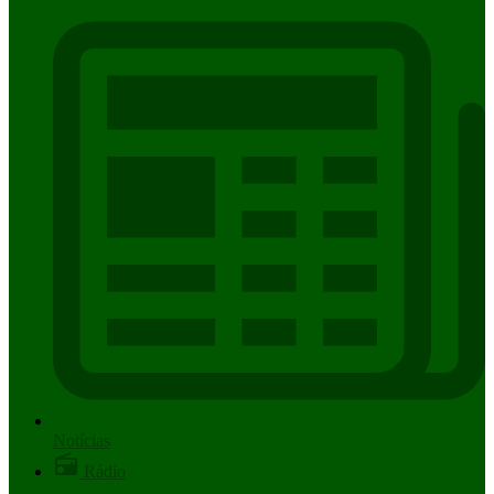
Notícias
Rádio