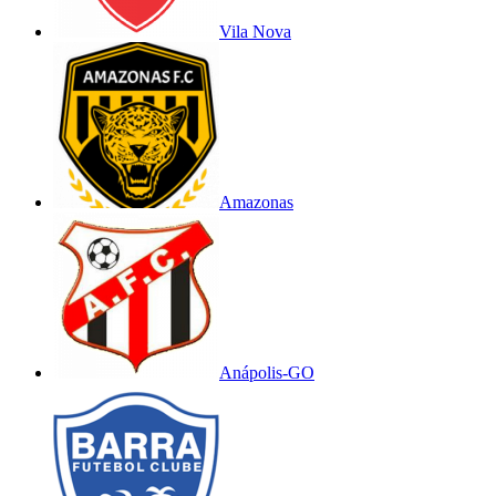
Vila Nova
Amazonas
Anápolis-GO