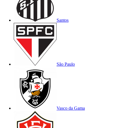
Santos
São Paulo
Vasco da Gama