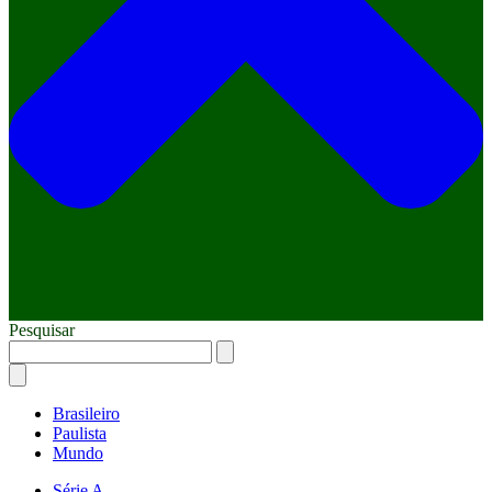
Pesquisar
Brasileiro
Paulista
Mundo
Série A