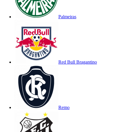
Palmeiras
Red Bull Bragantino
Remo