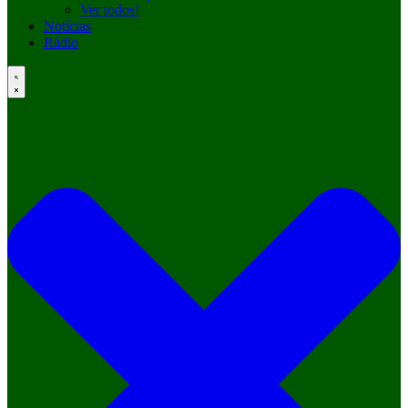
Ver todos!
Notícias
Rádio