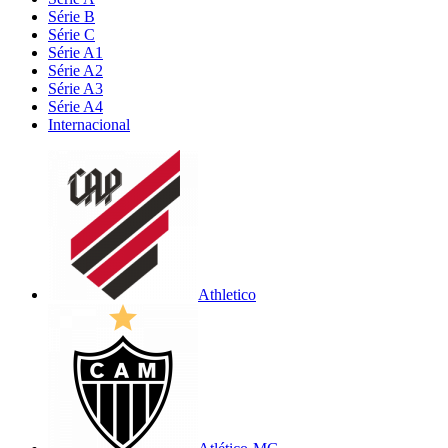
Série B
Série C
Série A1
Série A2
Série A3
Série A4
Internacional
Athletico