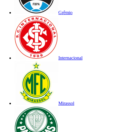
Grêmio
Internacional
Mirassol