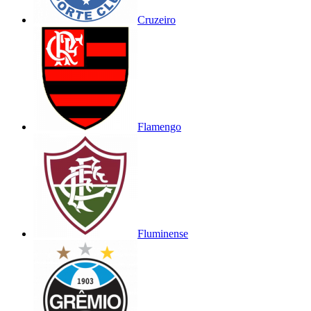
Cruzeiro
Flamengo
Fluminense