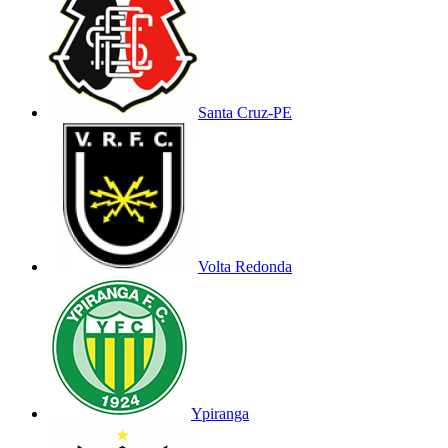
Santa Cruz-PE
Volta Redonda
Ypiranga